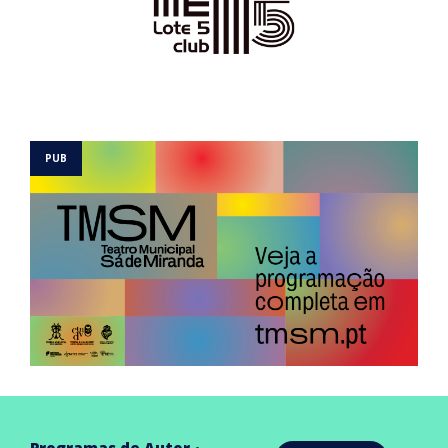
Programas de Autor