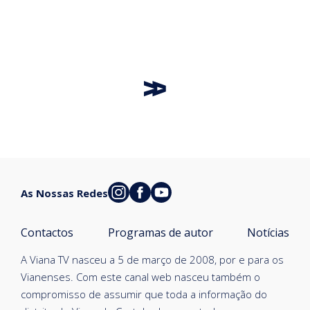
As Nossas Redes
Contactos
Programas de autor
Notícias
A Viana TV nasceu a 5 de março de 2008, por e para os
Vianenses. Com este canal web nasceu também o
compromisso de assumir que toda a informação do