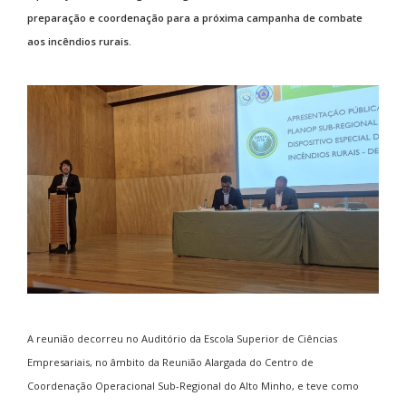
preparação e coordenação para a próxima campanha de combate
aos incêndios rurais.
A reunião decorreu no Auditório da Escola Superior de Ciências
Empresariais, no âmbito da Reunião Alargada do Centro de
Coordenação Operacional Sub-Regional do Alto Minho, e teve como