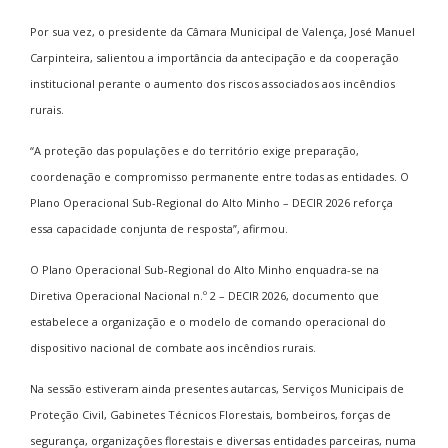
Por sua vez, o presidente da Câmara Municipal de Valença, José Manuel
Carpinteira, salientou a importância da antecipação e da cooperação
institucional perante o aumento dos riscos associados aos incêndios
rurais.
“A proteção das populações e do território exige preparação,
coordenação e compromisso permanente entre todas as entidades. O
Plano Operacional Sub-Regional do Alto Minho – DECIR 2026 reforça
essa capacidade conjunta de resposta”, afirmou.
O Plano Operacional Sub-Regional do Alto Minho enquadra-se na
Diretiva Operacional Nacional n.º 2 – DECIR 2026, documento que
estabelece a organização e o modelo de comando operacional do
dispositivo nacional de combate aos incêndios rurais.
Na sessão estiveram ainda presentes autarcas, Serviços Municipais de
Proteção Civil, Gabinetes Técnicos Florestais, bombeiros, forças de
segurança, organizações florestais e diversas entidades parceiras, numa