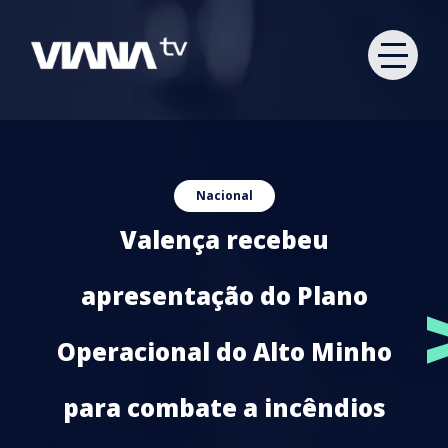
Nacional
Valença recebeu
apresentação do Plano
Operacional do Alto Minho
para combate a incêndios