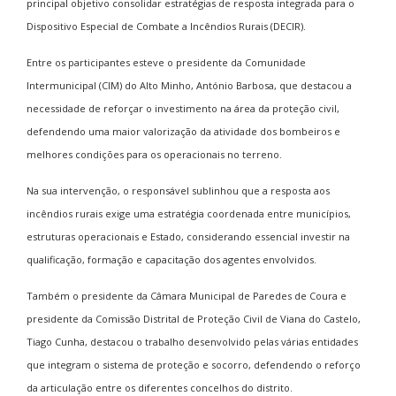
principal objetivo consolidar estratégias de resposta integrada para o
Dispositivo Especial de Combate a Incêndios Rurais (DECIR).
Entre os participantes esteve o presidente da Comunidade
Intermunicipal (CIM) do Alto Minho, António Barbosa, que destacou a
necessidade de reforçar o investimento na área da proteção civil,
defendendo uma maior valorização da atividade dos bombeiros e
melhores condições para os operacionais no terreno.
Na sua intervenção, o responsável sublinhou que a resposta aos
incêndios rurais exige uma estratégia coordenada entre municípios,
estruturas operacionais e Estado, considerando essencial investir na
qualificação, formação e capacitação dos agentes envolvidos.
Também o presidente da Câmara Municipal de Paredes de Coura e
presidente da Comissão Distrital de Proteção Civil de Viana do Castelo,
Tiago Cunha, destacou o trabalho desenvolvido pelas várias entidades
que integram o sistema de proteção e socorro, defendendo o reforço
da articulação entre os diferentes concelhos do distrito.