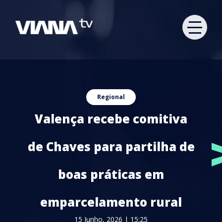
Regional
Valença recebe comitiva
de Chaves para partilha de
boas práticas em
emparcelamento rural
15 Junho, 2026 | 15:25