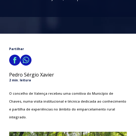
Partilhar
Pedro Sérgio Xavier
2 min. leitura
O concelho de Valença recebeu uma comitiva do Município de
Chaves, numa visita institucional e técnica dedicada ao conhecimento
e partilha de experiências no âmbito do emparcelamento rural
integrado.