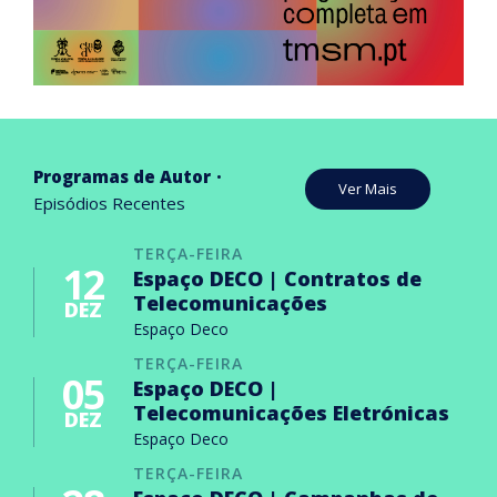
Programas de Autor
Ver Mais
Episódios Recentes
TERÇA-FEIRA
12
Espaço DECO | Contratos de
Telecomunicações
DEZ
Espaço Deco
TERÇA-FEIRA
05
Espaço DECO |
Telecomunicações Eletrónicas
DEZ
Espaço Deco
TERÇA-FEIRA