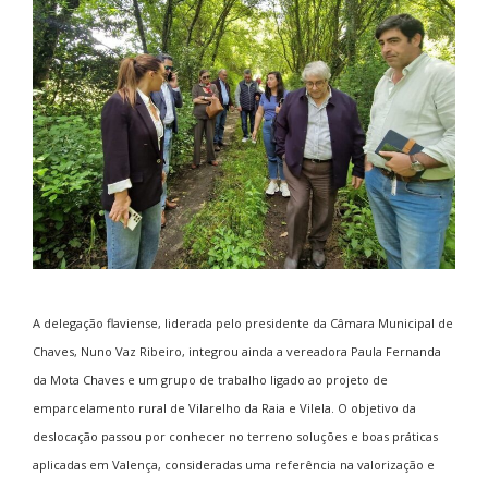
A delegação flaviense, liderada pelo presidente da Câmara Municipal de
Chaves, Nuno Vaz Ribeiro, integrou ainda a vereadora Paula Fernanda
da Mota Chaves e um grupo de trabalho ligado ao projeto de
emparcelamento rural de Vilarelho da Raia e Vilela. O objetivo da
deslocação passou por conhecer no terreno soluções e boas práticas
aplicadas em Valença, consideradas uma referência na valorização e