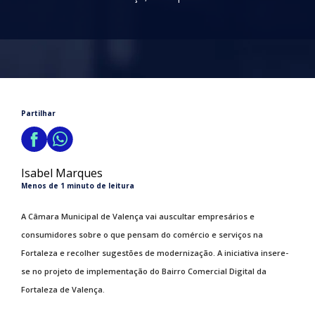
Partilhar
Isabel Marques
Menos de 1 minuto de leitura
A Câmara Municipal de Valença vai auscultar empresários e
consumidores sobre o que pensam do comércio e serviços na
Fortaleza e recolher sugestões de modernização. A iniciativa insere-
se no projeto de implementação do Bairro Comercial Digital da
Fortaleza de Valença.