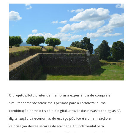
O projeto piloto pretende melhorar a experiência de compra e
simultaneamente atrair mais pessoas para a Fortaleza, numa
combinação entre o físico e o digital, através das novas tecnologias. “A
digitalização da economia, do espaço público e a dinamização e
valorização destes setores de atividade é fundamental para