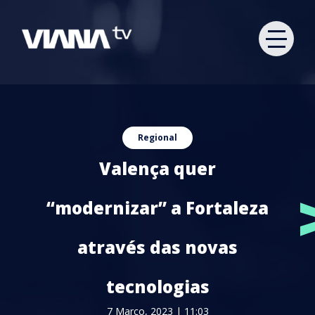
Regional
Valença quer
“modernizar” a Fortaleza
através das novas
tecnologias
7 Março, 2023 | 11:03