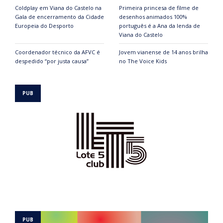
Coldplay em Viana do Castelo na
Primeira princesa de filme de
Gala de encerramento da Cidade
desenhos animados 100%
Europeia do Desporto
português é a Ana da lenda de
Viana do Castelo
Coordenador técnico da AFVC é
Jovem vianense de 14 anos brilha
despedido “por justa causa”
no The Voice Kids