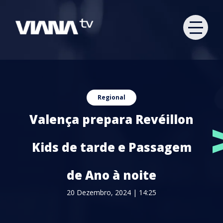
Regional
Valença prepara Revéillon
Kids de tarde e Passagem
de Ano à noite
20 Dezembro, 2024 | 14:25