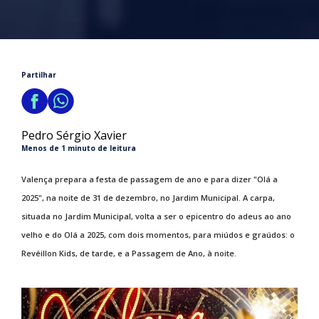
Partilhar
Pedro Sérgio Xavier
Menos de 1 minuto de leitura
Valença prepara a festa de passagem de ano e para dizer "Olá a
2025", na noite de 31 de dezembro, no Jardim Municipal. A carpa,
situada no Jardim Municipal, volta a ser o epicentro do adeus ao ano
velho e do Olá a 2025, com dois momentos, para miúdos e graúdos: o
Revéillon Kids, de tarde, e a Passagem de Ano, à noite.