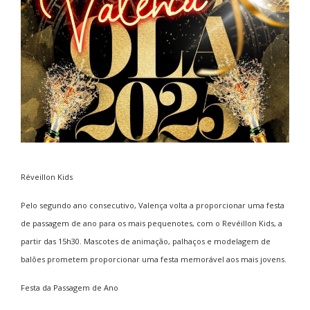
Réveillon Kids
Pelo segundo ano consecutivo, Valença volta a proporcionar uma festa
de passagem de ano para os mais pequenotes, com o Revéillon Kids, a
partir das 15h30. Mascotes de animação, palhaços e modelagem de
balões prometem proporcionar uma festa memorável aos mais jovens.
Festa da Passagem de Ano