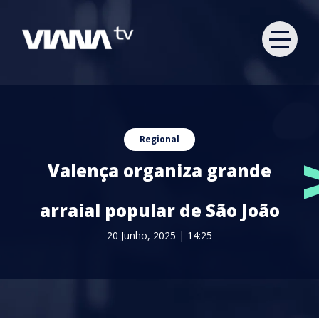
Regional
Valença organiza grande
arraial popular de São João
20 Junho, 2025 | 14:25