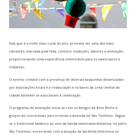
Esta que é a noite mais curta do ano, promete ser uma das mais
vibrantes, marcada pela folia, convívio, tradições, sabores e animação,
proporcionando uma experiência memorável para os valencianos e
visitantes.
O evento contará com a presença de diversas tasquinhas dinamizadas
por associações locais e a restauração e os bares da zona central da
cidade também se associaram à celebração.
O programa de animação inicia-se com os Amigos do Bom Binho e
grupos de concertinas, percorrendo a Avenida de São Teotónio. Segue-
se o tradicional bailarico ao som da banda valenciana Almaviva, no palco
São Teotónio, encerrando com a atuação da Sardinha Eletrónica no