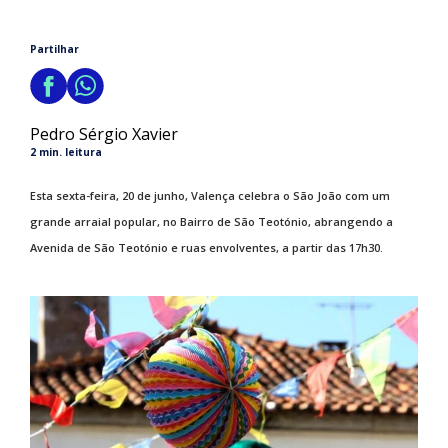
Partilhar
Pedro Sérgio Xavier
2 min. leitura
Esta sexta-feira, 20 de junho, Valença celebra o São João com um
grande arraial popular, no Bairro de São Teotónio, abrangendo a
Avenida de São Teotónio e ruas envolventes, a partir das 17h30.