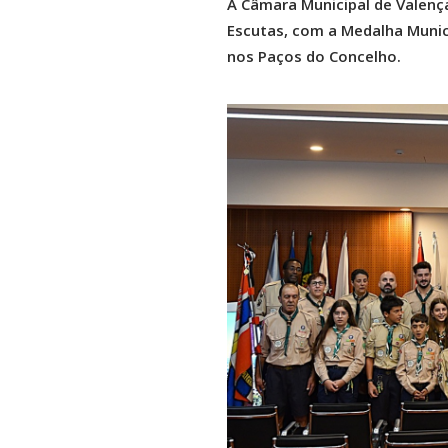
A Câmara Municipal de Valenç
Escutas, com a Medalha Munic
nos Paços do Concelho.