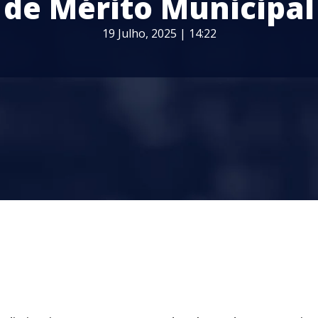
de Mérito Municipal
19 Julho, 2025 | 14:22