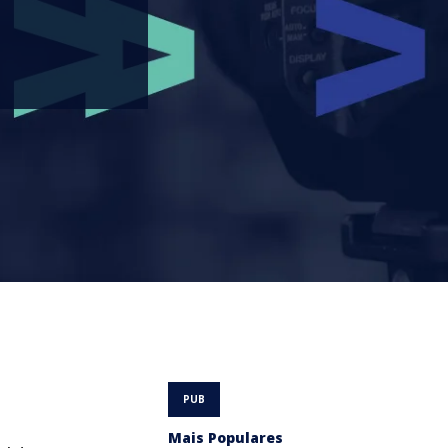
Mais Populares