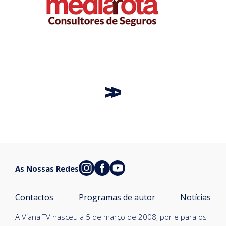
As Nossas Redes
Contactos
Programas de autor
Notícias
A Viana TV nasceu a 5 de março de 2008, por e para os