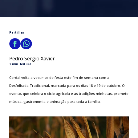
Partilhar
Pedro Sérgio Xavier
2 min. leitura
Cerdal volta a vestir-se de festa este fim de semana com a
Desfolhada Tradicional, marcada para os dias 18 e 19 de outubro. O
evento, que celebra o ciclo agrícola e as tradições minhotas, promete
música, gastronomia e animação para toda a família.