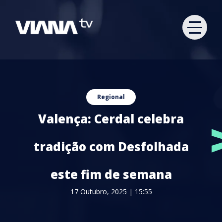
Regional
Valença: Cerdal celebra
tradição com Desfolhada
este fim de semana
17 Outubro, 2025 | 15:55