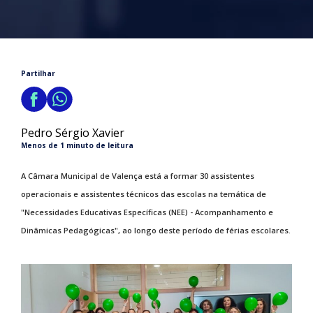
Partilhar
Pedro Sérgio Xavier
Menos de 1 minuto de leitura
A Câmara Municipal de Valença está a formar 30 assistentes
operacionais e assistentes técnicos das escolas na temática de
"Necessidades Educativas Específicas (NEE) - Acompanhamento e
Dinâmicas Pedagógicas", ao longo deste período de férias escolares.