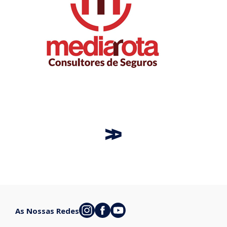
As Nossas Redes