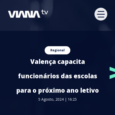
Regional
Valença capacita
funcionários das escolas
para o próximo ano letivo
5 Agosto, 2024 | 16:25