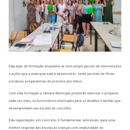
Esta ação de formação enquadra-se num amplo pacote de intervenções
e ações que a autarquia está a desenvolver, neste período de férias
escolares, preparatórias do próximo ano letivo.
Com esta formação a Câmara Municipal pretende valorizar e preparar,
cada vez mais, os funcionários municipais para os desafios e tarefas que
desempenham nas escolas do concelho.
Esta capacitação, em concreto, é fundamental, sobretudo, para uma
melhor resposta das escolas às crianças com imaturidade de