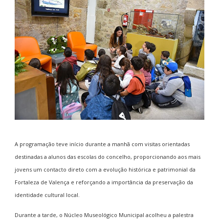
A programação teve início durante a manhã com visitas orientadas
destinadas a alunos das escolas do concelho, proporcionando aos mais
jovens um contacto direto com a evolução histórica e patrimonial da
Fortaleza de Valença e reforçando a importância da preservação da
identidade cultural local.
Durante a tarde, o Núcleo Museológico Municipal acolheu a palestra