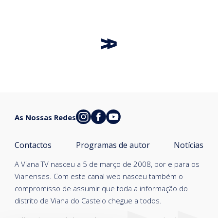
As Nossas Redes
Contactos
Programas de autor
Notícias
A Viana TV nasceu a 5 de março de 2008, por e para os
Vianenses. Com este canal web nasceu também o
compromisso de assumir que toda a informação do
distrito de Viana do Castelo chegue a todos.