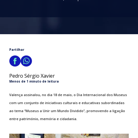
Partilhar
Pedro Sérgio Xavier
Menos de 1 minuto de leitura
Valença assinalou, no dia 18 de maio, o Dia Internacional dos Museus
com um conjunto de iniciativas culturais e educativas subordinadas
ao tema “Museus a Unir um Mundo Dividido”, promovendo a ligação
entre património, memória e cidadania.