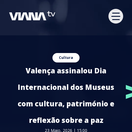
Cultura
Valença assinalou Dia
Internacional dos Museus
com cultura, património e
reflexão sobre a paz
23 Maio, 2026 | 15:00