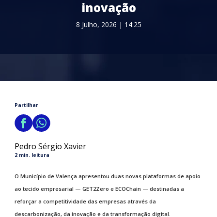
inovação
8 Julho, 2026 | 14:25
Partilhar
Pedro Sérgio Xavier
2 min. leitura
O Município de Valença apresentou duas novas plataformas de apoio
ao tecido empresarial — GET2Zero e ECOChain — destinadas a
reforçar a competitividade das empresas através da
descarbonização, da inovação e da transformação digital.