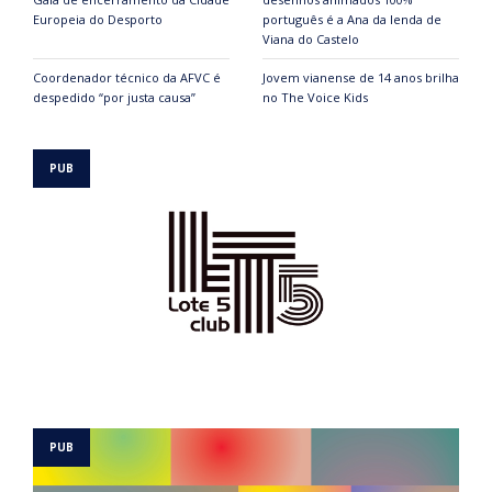
Europeia do Desporto
português é a Ana da lenda de
Viana do Castelo
Coordenador técnico da AFVC é
Jovem vianense de 14 anos brilha
despedido “por justa causa”
no The Voice Kids