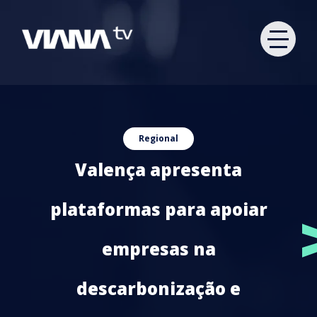
Regional
Valença apresenta
plataformas para apoiar
empresas na
descarbonização e