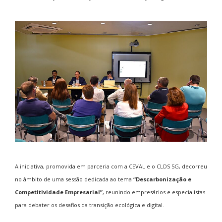
A iniciativa, promovida em parceria com a CEVAL e o CLDS 5G, decorreu
no âmbito de uma sessão dedicada ao tema
“Descarbonização e
Competitividade Empresarial”
, reunindo empresários e especialistas
para debater os desafios da transição ecológica e digital.