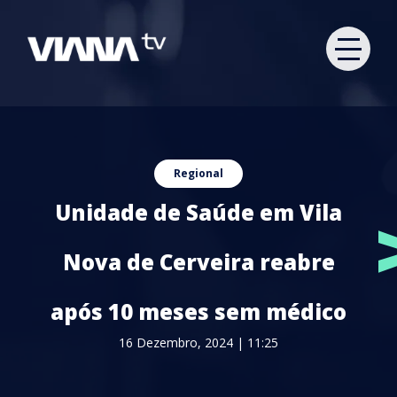
Regional
Unidade de Saúde em Vila
Nova de Cerveira reabre
após 10 meses sem médico
16 Dezembro, 2024 | 11:25