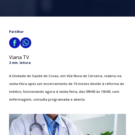
Partilhar
Viana TV
2 min. leitura
A Unidade de Saúde de Covas, em Vila Nova de Cerveira, reabriu na
sexta-feira após um encerramento de 10 meses devido à reforma do
médico, funcionando agora à sexta-feira, das 09h00 às 15h00, com
enfermagem, consulta programada e aberta.