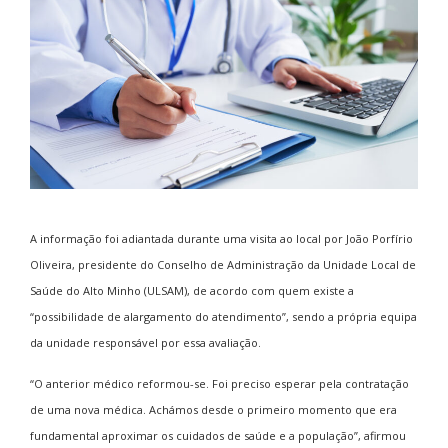
A informação foi adiantada durante uma visita ao local por João Porfírio
Oliveira, presidente do Conselho de Administração da Unidade Local de
Saúde do Alto Minho (ULSAM), de acordo com quem existe a
“possibilidade de alargamento do atendimento”, sendo a própria equipa
da unidade responsável por essa avaliação.
“O anterior médico reformou-se. Foi preciso esperar pela contratação
de uma nova médica. Achámos desde o primeiro momento que era
fundamental aproximar os cuidados de saúde e a população”, afirmou