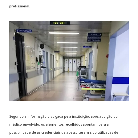
profissional.
Segundo a informação divulgada pela instituição, após audição do
médico envolvido, os elementos recolhidos apontam para a
possibilidade de as credenciais de acesso terem sido utilizadas de