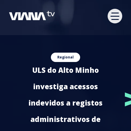
Regional
ULS do Alto Minho
investiga acessos
indevidos a registos
administrativos de