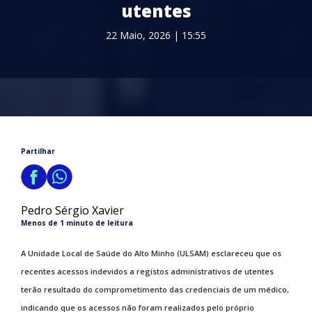
utentes
22 Maio, 2026 | 15:55
Partilhar
Pedro Sérgio Xavier
Menos de 1 minuto de leitura
A Unidade Local de Saúde do Alto Minho (ULSAM) esclareceu que os
recentes acessos indevidos a registos administrativos de utentes
terão resultado do comprometimento das credenciais de um médico,
indicando que os acessos não foram realizados pelo próprio