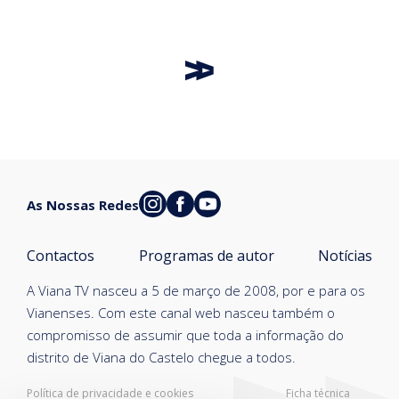
As Nossas Redes
Contactos
Programas de autor
Notícias
A Viana TV nasceu a 5 de março de 2008, por e para os
Vianenses. Com este canal web nasceu também o
compromisso de assumir que toda a informação do
distrito de Viana do Castelo chegue a todos.
Política de privacidade e cookies
Ficha técnica