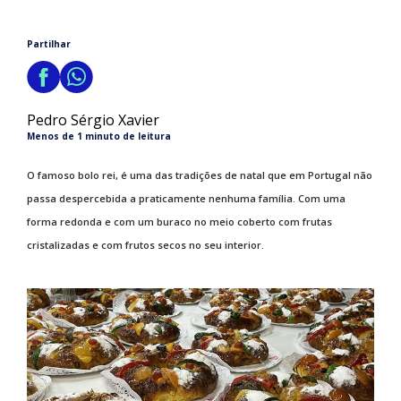
Partilhar
Pedro Sérgio Xavier
Menos de 1 minuto de leitura
O famoso bolo rei, é uma das tradições de natal que em Portugal não
passa despercebida a praticamente nenhuma família. Com uma
forma redonda e com um buraco no meio coberto com frutas
cristalizadas e com frutos secos no seu interior.