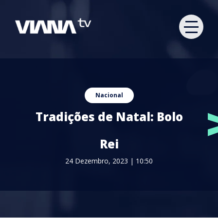
Nacional
Tradições de Natal: Bolo
Rei
24 Dezembro, 2023 | 10:50