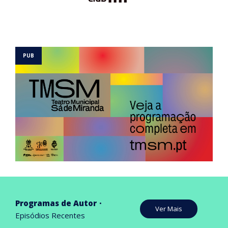
Programas de Autor
Ver Mais
Episódios Recentes