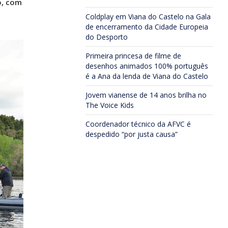
o, com
Coldplay em Viana do Castelo na Gala
de encerramento da Cidade Europeia
do Desporto
Primeira princesa de filme de
desenhos animados 100% português
é a Ana da lenda de Viana do Castelo
Jovem vianense de 14 anos brilha no
The Voice Kids
Coordenador técnico da AFVC é
despedido “por justa causa”