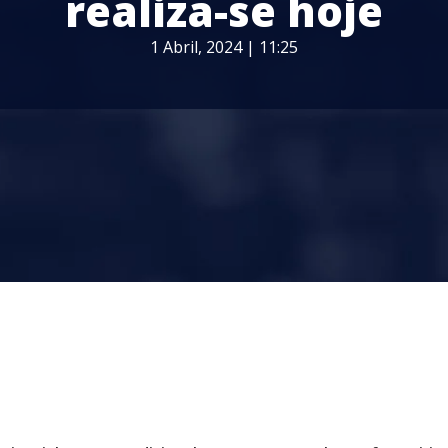
realiza-se hoje
1 Abril, 2024 | 11:25