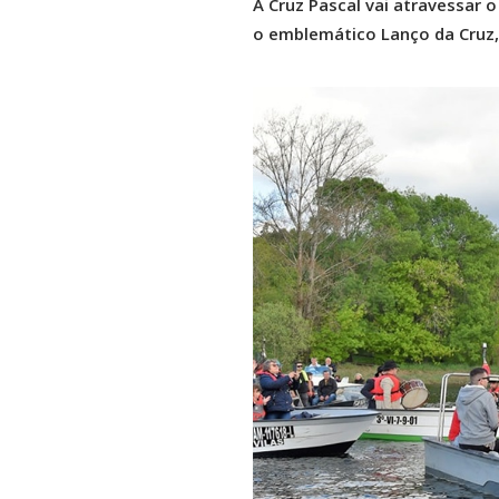
A Cruz Pascal vai atravessar 
o emblemático Lanço da Cruz, 