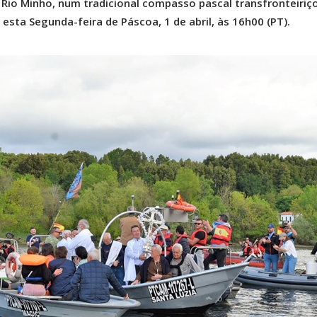
o Rio Minho, num tradicional compasso pascal transfronteiriç
esta Segunda-feira de Páscoa, 1 de abril, às 16h00 (PT).