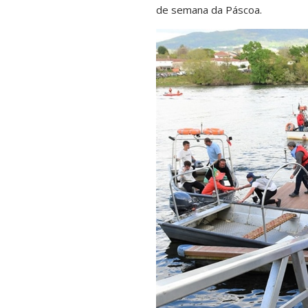
de semana da Páscoa.