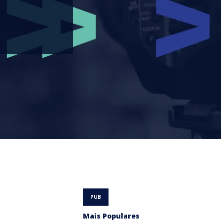
Mais Populares