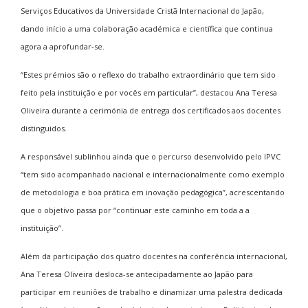
Serviços Educativos da Universidade Cristã Internacional do Japão,
dando início a uma colaboração académica e científica que continua
agora a aprofundar-se.
“Estes prémios são o reflexo do trabalho extraordinário que tem sido
feito pela instituição e por vocês em particular”, destacou Ana Teresa
Oliveira durante a cerimónia de entrega dos certificados aos docentes
distinguidos.
A responsável sublinhou ainda que o percurso desenvolvido pelo IPVC
“tem sido acompanhado nacional e internacionalmente como exemplo
de metodologia e boa prática em inovação pedagógica”, acrescentando
que o objetivo passa por “continuar este caminho em toda a a
instituição”.
Além da participação dos quatro docentes na conferência internacional,
Ana Teresa Oliveira desloca-se antecipadamente ao Japão para
participar em reuniões de trabalho e dinamizar uma palestra dedicada