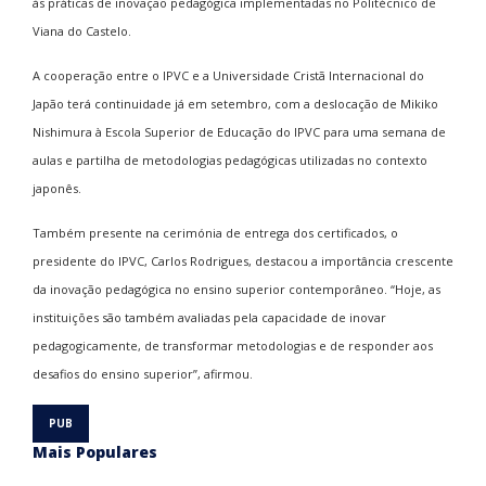
às práticas de inovação pedagógica implementadas no Politécnico de
Viana do Castelo.
A cooperação entre o IPVC e a Universidade Cristã Internacional do
Japão terá continuidade já em setembro, com a deslocação de Mikiko
Nishimura à Escola Superior de Educação do IPVC para uma semana de
aulas e partilha de metodologias pedagógicas utilizadas no contexto
japonês.
Também presente na cerimónia de entrega dos certificados, o
presidente do IPVC, Carlos Rodrigues, destacou a importância crescente
da inovação pedagógica no ensino superior contemporâneo. “Hoje, as
instituições são também avaliadas pela capacidade de inovar
pedagogicamente, de transformar metodologias e de responder aos
desafios do ensino superior”, afirmou.
Mais Populares