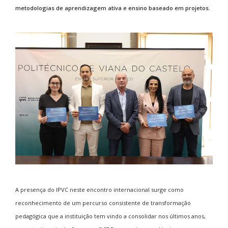
metodologias de aprendizagem ativa e ensino baseado em projetos.
A presença do IPVC neste encontro internacional surge como
reconhecimento de um percurso consistente de transformação
pedagógica que a instituição tem vindo a consolidar nos últimos anos,