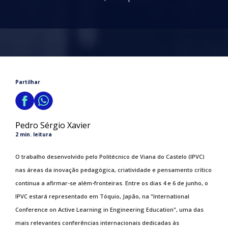
Partilhar
Pedro Sérgio Xavier
2 min. leitura
O trabalho desenvolvido pelo Politécnico de Viana do Castelo (IPVC)
nas áreas da inovação pedagógica, criatividade e pensamento crítico
continua a afirmar-se além-fronteiras. Entre os dias 4 e 6 de junho, o
IPVC estará representado em Tóquio, Japão, na "International
Conference on Active Learning in Engineering Education", uma das
mais relevantes conferências internacionais dedicadas às