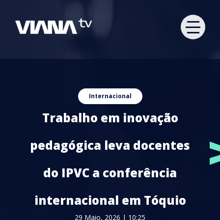
Internacional
Trabalho em inovação
pedagógica leva docentes
do IPVC a conferência
internacional em Tóquio
29 Maio, 2026 | 10:25