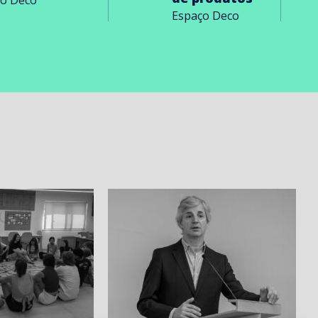
Espaço Deco