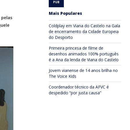
Mais Populares
 pelas
quele
Coldplay em Viana do Castelo na Gala
de encerramento da Cidade Europeia
do Desporto
Primeira princesa de filme de
desenhos animados 100% português
é a Ana da lenda de Viana do Castelo
Jovem vianense de 14 anos brilha no
The Voice Kids
Coordenador técnico da AFVC é
despedido “por justa causa”