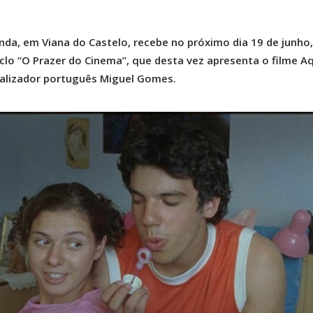
nda, em Viana do Castelo, recebe no próximo dia 19 de junho,
lo “O Prazer do Cinema”, que desta vez apresenta o filme A
alizador português Miguel Gomes.