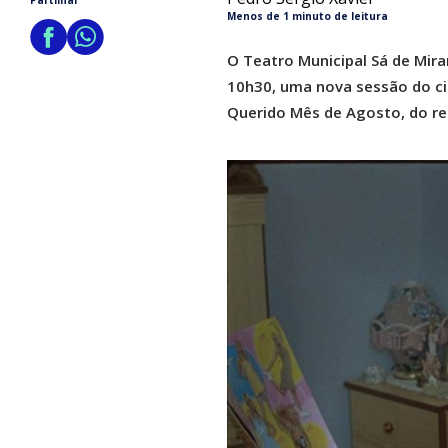
Partilhar
Menos de 1 minuto de leitura
O Teatro Municipal Sá de Mira
10h30, uma nova sessão do cic
Querido Mês de Agosto, do re