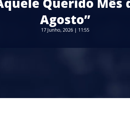
Aquele Querido Mês 
Agosto”
17 Junho, 2026 | 11:55