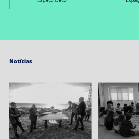
Notícias