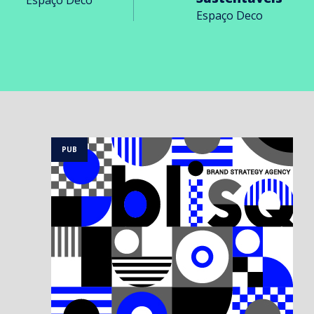
Espaço Deco