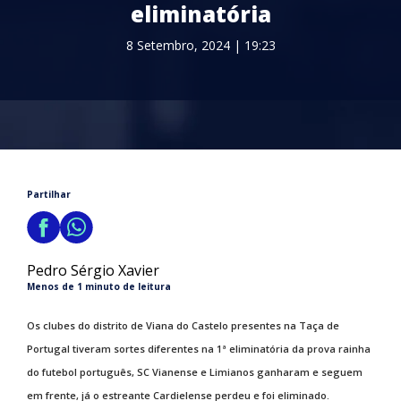
eliminatória
8 Setembro, 2024 | 19:23
Partilhar
Pedro Sérgio Xavier
Menos de 1 minuto de leitura
Os clubes do distrito de Viana do Castelo presentes na Taça de
Portugal tiveram sortes diferentes na 1ª eliminatória da prova rainha
do futebol português, SC Vianense e Limianos ganharam e seguem
em frente, já o estreante Cardielense perdeu e foi eliminado.