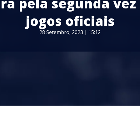
ara pela segunda vez
jogos oficiais
28 Setembro, 2023 | 15:12