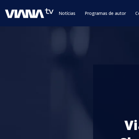
Notícias
Programas de autor
C
Vi