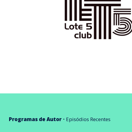
Programas de Autor
Episódios Recentes