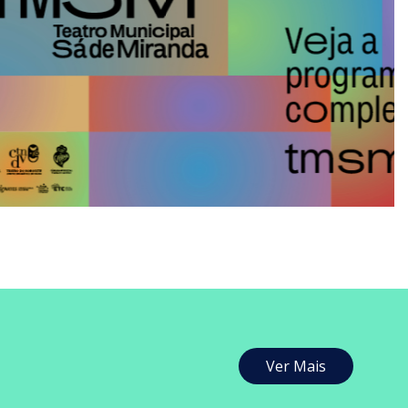
Ver Mais