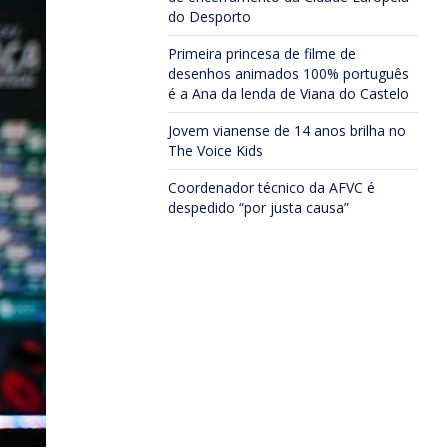
do Desporto
Primeira princesa de filme de
desenhos animados 100% português
é a Ana da lenda de Viana do Castelo
Jovem vianense de 14 anos brilha no
The Voice Kids
Coordenador técnico da AFVC é
despedido “por justa causa”