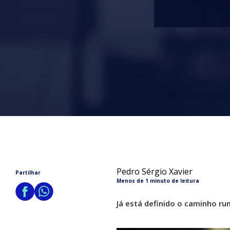
Pedro Sérgio Xavier
Partilhar
Menos de 1 minuto de leitura
Já está definido o caminho ru