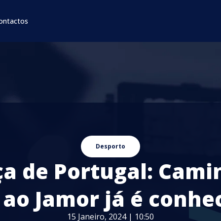
ontactos
Desporto
ça de Portugal: Cami
 ao Jamor já é conhe
15 Janeiro, 2024 | 10:50