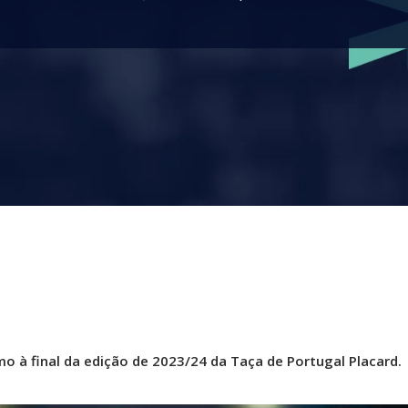
mo à final da edição de 2023/24 da Taça de Portugal Placard.