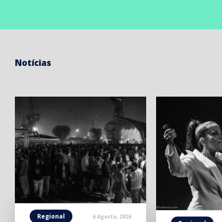
Notícias
Regional
6 Agosto, 2026