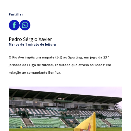
Partilhar
Pedro Sérgio Xavier
Menos de 1 minuto de leitura
O Rio Ave impôs um empate (3-3) ao Sporting, em jogo da 23.ª
jornada da I Liga de futebol, resultado que atrasa os 'leões' em
relação ao comandante Benfica.