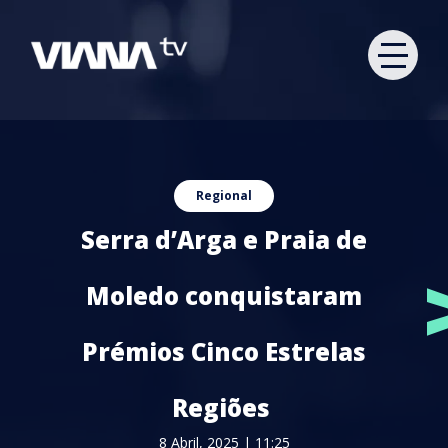
Regional
Serra d’Arga e Praia de
Moledo conquistaram
Prémios Cinco Estrelas
Regiões
8 Abril, 2025 | 11:25