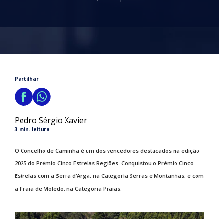
Partilhar
Pedro Sérgio Xavier
3 min. leitura
O Concelho de Caminha é um dos vencedores destacados na edição
2025 do Prémio Cinco Estrelas Regiões. Conquistou o Prémio Cinco
Estrelas com a Serra d’Arga, na Categoria Serras e Montanhas, e com
a Praia de Moledo, na Categoria Praias.