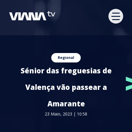
Regional
Sénior das freguesias de
Valença vão passear a
Amarante
23 Maio, 2023 | 10:58