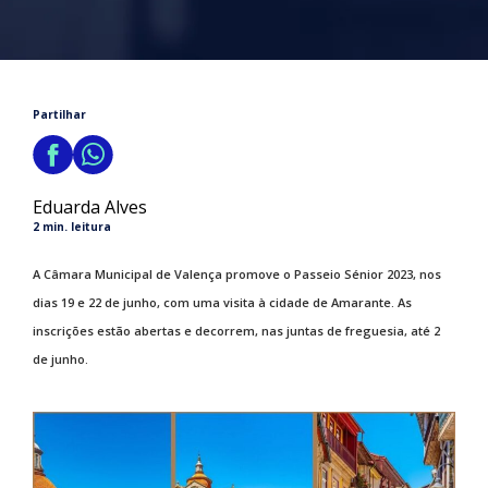
Partilhar
Eduarda Alves
2 min. leitura
A Câmara Municipal de Valença promove o Passeio Sénior 2023, nos
dias 19 e 22 de junho, com uma visita à cidade de Amarante. As
inscrições estão abertas e decorrem, nas juntas de freguesia, até 2
de junho.