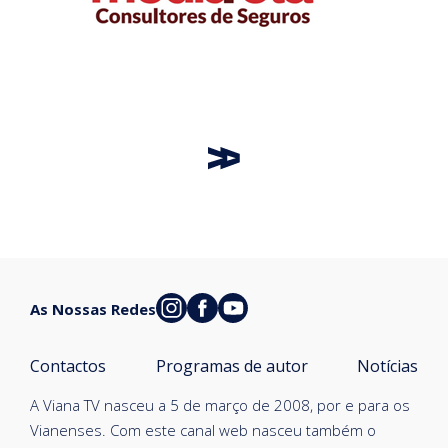
As Nossas Redes
Contactos
Programas de autor
Notícias
A Viana TV nasceu a 5 de março de 2008, por e para os
Vianenses. Com este canal web nasceu também o