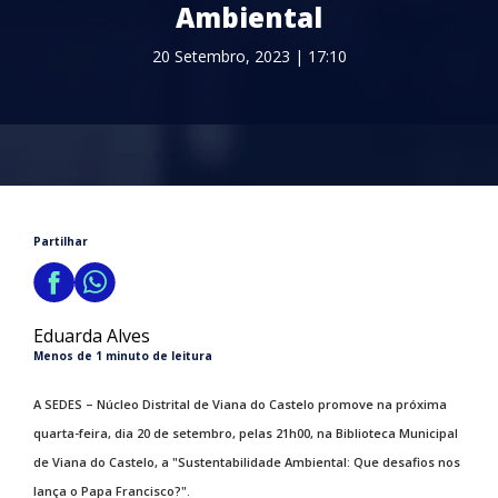
Ambiental
20 Setembro, 2023 | 17:10
Partilhar
Eduarda Alves
Menos de 1 minuto de leitura
A SEDES – Núcleo Distrital de Viana do Castelo promove na próxima
quarta-feira, dia 20 de setembro, pelas 21h00, na Biblioteca Municipal
de Viana do Castelo, a "Sustentabilidade Ambiental: Que desafios nos
lança o Papa Francisco?".