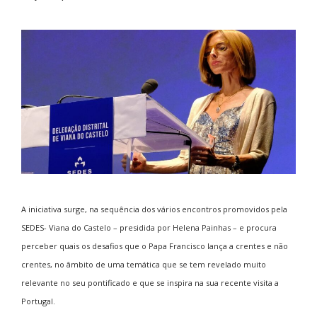
A iniciativa surge, na sequência dos vários encontros promovidos pela
SEDES- Viana do Castelo – presidida por Helena Painhas – e procura
perceber quais os desafios que o Papa Francisco lança a crentes e não
crentes, no âmbito de uma temática que se tem revelado muito
relevante no seu pontificado e que se inspira na sua recente visita a
Portugal.