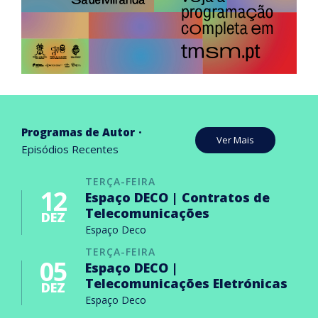
Programas de Autor
Ver Mais
Episódios Recentes
TERÇA-FEIRA
12
Espaço DECO | Contratos de
Telecomunicações
DEZ
Espaço Deco
TERÇA-FEIRA
05
Espaço DECO |
Telecomunicações Eletrónicas
DEZ
Espaço Deco