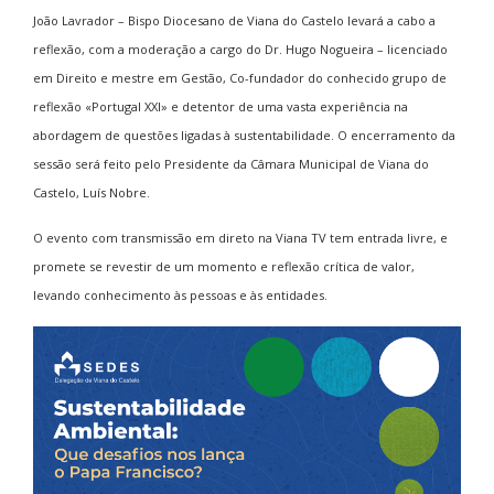
João Lavrador – Bispo Diocesano de Viana do Castelo levará a cabo a
reflexão, com a moderação a cargo do Dr. Hugo Nogueira – licenciado
em Direito e mestre em Gestão, Co-fundador do conhecido grupo de
reflexão «Portugal XXI» e detentor de uma vasta experiência na
abordagem de questões ligadas à sustentabilidade. O encerramento da
sessão será feito pelo Presidente da Câmara Municipal de Viana do
Castelo, Luís Nobre.
O evento com transmissão em direto na Viana TV tem entrada livre, e
promete se revestir de um momento e reflexão crítica de valor,
levando conhecimento às pessoas e às entidades.