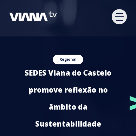
Regional
SEDES Viana do Castelo
promove reflexão no
âmbito da
Sustentabilidade