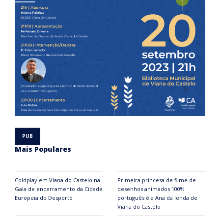
Mais Populares
Coldplay em Viana do Castelo na
Primeira princesa de filme de
Gala de encerramento da Cidade
desenhos animados 100%
Europeia do Desporto
português é a Ana da lenda de
Viana do Castelo