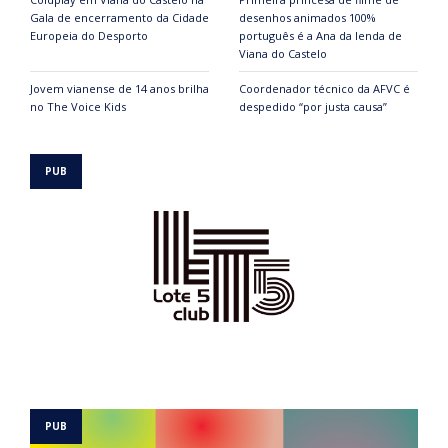
Gala de encerramento da Cidade
desenhos animados 100%
Europeia do Desporto
português é a Ana da lenda de
Viana do Castelo
Jovem vianense de 14 anos brilha
Coordenador técnico da AFVC é
no The Voice Kids
despedido “por justa causa”