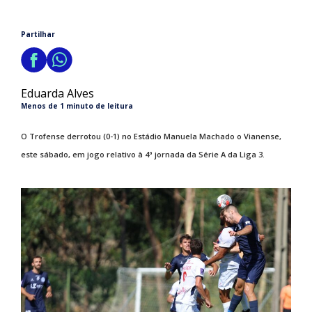
Partilhar
Eduarda Alves
Menos de 1 minuto de leitura
O Trofense derrotou (0-1) no Estádio Manuela Machado o Vianense,
este sábado, em jogo relativo à 4ª jornada da Série A da Liga 3.