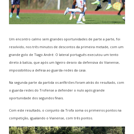
Um encontro calmo sem grandes oportunidades de parte a parte, foi
resolvido, nos três minutos de descontos da primeira metade, com um
grande golo de Tiago André. O lateral português executou um tento
direto à baliza, que após um ligeiro desvio da defensiva do Vianense,
impossibilitou a defesa ao guarda-redes da casa.
Na segunda parte da partida os anfitriões foram atrás do resultado, com
o guarda-redes do Trofense a defender o nulo após grande
oportunidade dos segundos finais.
Com este resultado, o conjunto da Trofa soma os primeiros pontos na
competição, igualando o Vianense, com três pontos.