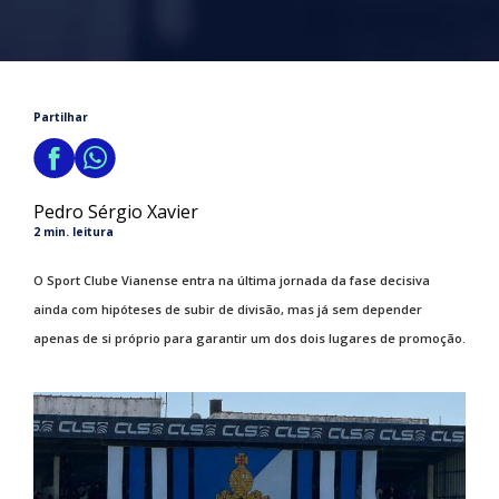
Partilhar
Pedro Sérgio Xavier
2 min. leitura
O Sport Clube Vianense entra na última jornada da fase decisiva
ainda com hipóteses de subir de divisão, mas já sem depender
apenas de si próprio para garantir um dos dois lugares de promoção.