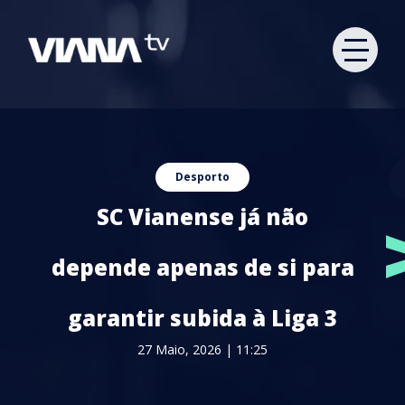
Desporto
SC Vianense já não
depende apenas de si para
garantir subida à Liga 3
27 Maio, 2026 | 11:25