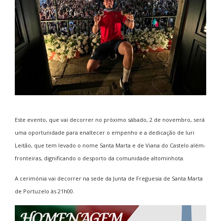
Este evento, que vai decorrer no próximo sábado, 2 de novembro, será
uma oportunidade para enaltecer o empenho e a dedicação de Iuri
Leitão, que tem levado o nome Santa Marta e de Viana do Castelo além-
fronteiras, dignificando o desporto da comunidade altominhota.
A cerimónia vai decorrer na sede da Junta de Freguesia de Santa Marta
de Portuzelo às 21h00.