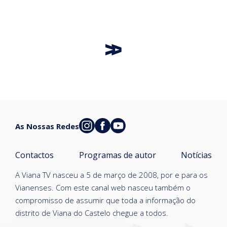
As Nossas Redes
Contactos
Programas de autor
Notícias
A Viana TV nasceu a 5 de março de 2008, por e para os
Vianenses. Com este canal web nasceu também o
compromisso de assumir que toda a informação do
distrito de Viana do Castelo chegue a todos.