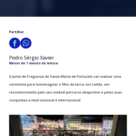
Partilhar
Pedro Sérgio Xavier
Menos de 1 minuto de leitura
A Junta de Freguesia de Santa Marta de Portuzelo vai realizar uma
cerimónia para homenagear o filho da terra, Iuri Leitão, em
reconhecimento pelo seu notável percurso desportivo e pelas suas
conquistas a nível nacional e internacional.