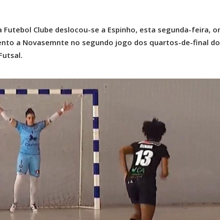
a Futebol Clube deslocou-se a Espinho, esta segunda-feira, o
ento a Novasemnte no segundo jogo dos quartos-de-final do
Futsal.