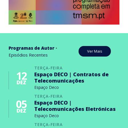
Programas de Autor
Ver Mais
Episódios Recentes
TERÇA-FEIRA
12
Espaço DECO | Contratos de
Telecomunicações
DEZ
Espaço Deco
TERÇA-FEIRA
05
Espaço DECO |
Telecomunicações Eletrónicas
DEZ
Espaço Deco
TERÇA-FEIRA