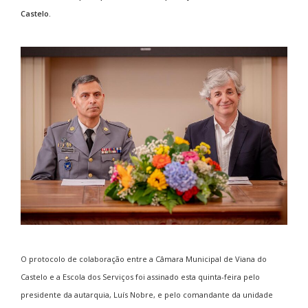
Castelo.
O protocolo de colaboração entre a Câmara Municipal de Viana do
Castelo e a Escola dos Serviços foi assinado esta quinta-feira pelo
presidente da autarquia, Luís Nobre, e pelo comandante da unidade