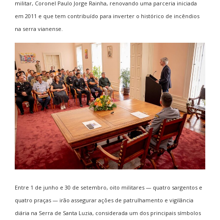
militar, Coronel Paulo Jorge Rainha, renovando uma parceria iniciada
em 2011 e que tem contribuído para inverter o histórico de incêndios
na serra vianense.
Entre 1 de junho e 30 de setembro, oito militares — quatro sargentos e
quatro praças — irão assegurar ações de patrulhamento e vigilância
diária na Serra de Santa Luzia, considerada um dos principais símbolos