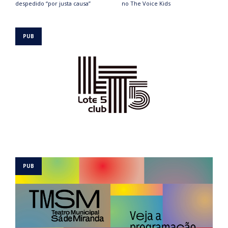
despedido “por justa causa”
no The Voice Kids