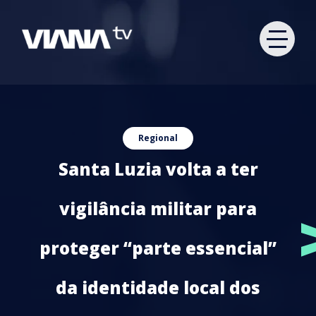
Regional
Santa Luzia volta a ter
vigilância militar para
proteger “parte essencial”
da identidade local dos