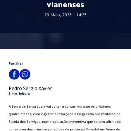
vianenses
29 Maio, 2026 | 14:25
Partilhar
Pedro Sérgio Xavier
3 min. leitura
A Serra de Santa Luzia vai voltar a contar, durante os próximos
quatro meses, com vigilância reforçada assegurada por militares da
Escola dos Serviços, numa operação preventiva que se tem afirmado
como uma das principais medidas de proteção florestal em Viana do