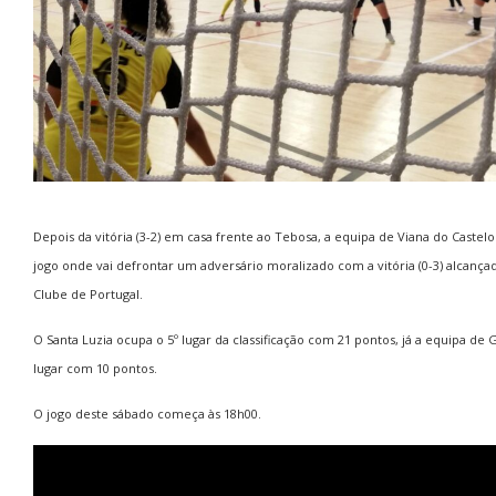
Depois da vitória (3-2) em casa frente ao Tebosa, a equipa de Viana do Castelo
jogo onde vai defrontar um adversário moralizado com a vitória (0-3) alcança
Clube de Portugal.
O Santa Luzia ocupa o 5º lugar da classificação com 21 pontos, já a equipa de
lugar com 10 pontos.
O jogo deste sábado começa às 18h00.