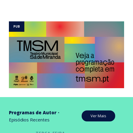
Programas de Autor
Ver Mais
Episódios Recentes