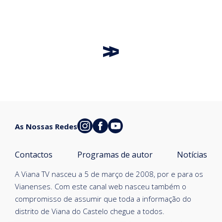
As Nossas Redes
Contactos
Programas de autor
Notícias
A Viana TV nasceu a 5 de março de 2008, por e para os
Vianenses. Com este canal web nasceu também o
compromisso de assumir que toda a informação do
distrito de Viana do Castelo chegue a todos.