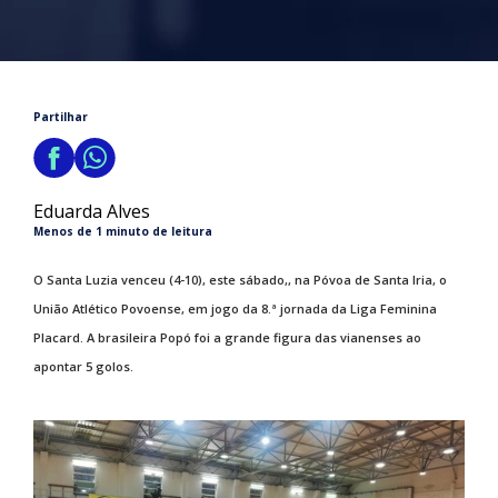
Partilhar
Eduarda Alves
Menos de 1 minuto de leitura
O Santa Luzia venceu (4-10), este sábado,, na Póvoa de Santa Iria, o
União Atlético Povoense, em jogo da 8.ª jornada da Liga Feminina
Placard. A brasileira Popó foi a grande figura das vianenses ao
apontar 5 golos.