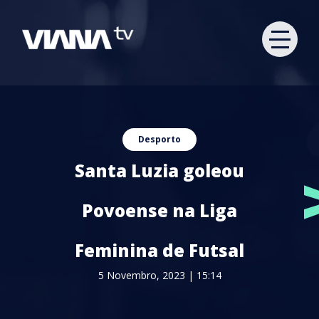
Desporto
Santa Luzia goleou
Povoense na Liga
Feminina de Futsal
5 Novembro, 2023 | 15:14