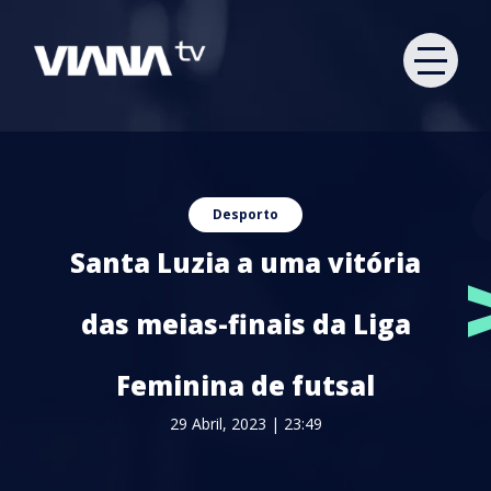
Desporto
Santa Luzia a uma vitória
das meias-finais da Liga
Feminina de futsal
29 Abril, 2023 | 23:49