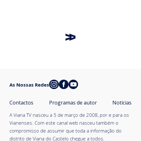
As Nossas Redes
Contactos
Programas de autor
Notícias
A Viana TV nasceu a 5 de março de 2008, por e para os
Vianenses. Com este canal web nasceu também o
compromisso de assumir que toda a informação do
distrito de Viana do Castelo chegue a todos.