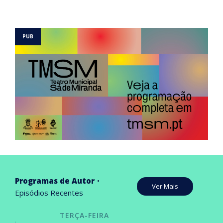
Programas de Autor
Ver Mais
Episódios Recentes
TERÇA-FEIRA