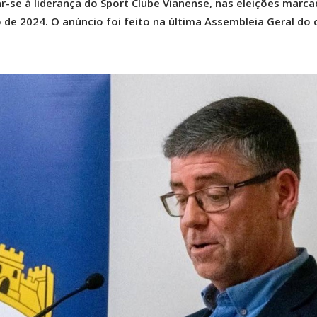
ar-se à liderança do Sport Clube Vianense, nas eleições marc
 de 2024. O anúncio foi feito na última Assembleia Geral do 