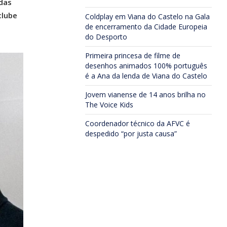
adas
clube
Coldplay em Viana do Castelo na Gala
de encerramento da Cidade Europeia
do Desporto
Primeira princesa de filme de
desenhos animados 100% português
é a Ana da lenda de Viana do Castelo
Jovem vianense de 14 anos brilha no
The Voice Kids
Coordenador técnico da AFVC é
despedido “por justa causa”