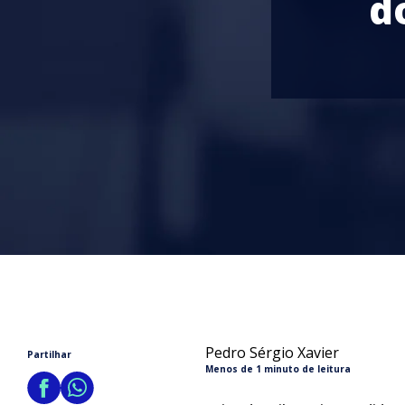
d
Pedro Sérgio Xavier
Partilhar
Menos de 1 minuto de leitura