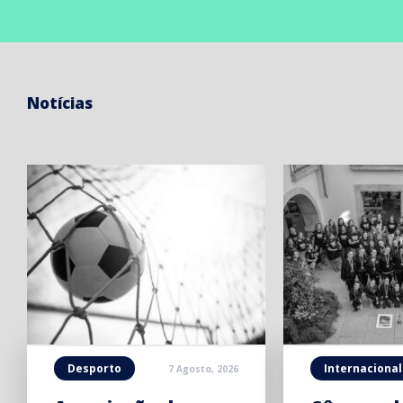
Notícias
Desporto
Internacional
7 Agosto, 2026