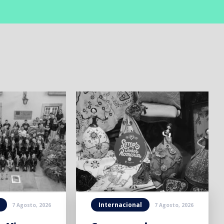
Internacional
7 Agosto, 2026
7 Agosto, 2026