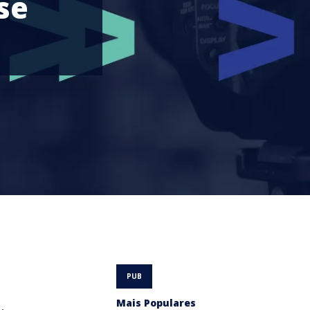
se
Mais Populares