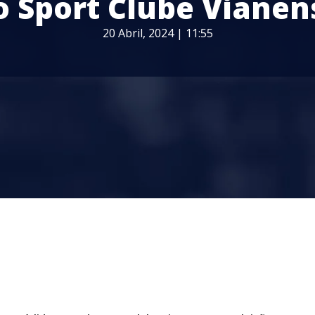
o Sport Clube Vianen
20 Abril, 2024 | 11:55