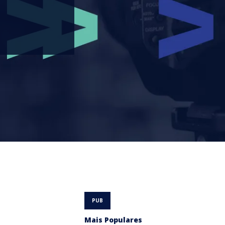
Mais Populares