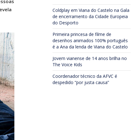
essoas
evela
Coldplay em Viana do Castelo na Gala
de encerramento da Cidade Europeia
do Desporto
Primeira princesa de filme de
desenhos animados 100% português
é a Ana da lenda de Viana do Castelo
Jovem vianense de 14 anos brilha no
The Voice Kids
Coordenador técnico da AFVC é
despedido “por justa causa”