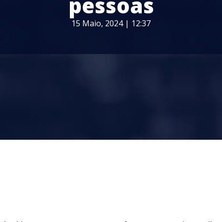
pessoas
15 Maio, 2024 | 12:37