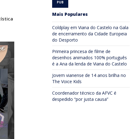
Mais Populares
ística
Coldplay em Viana do Castelo na Gala
de encerramento da Cidade Europeia
do Desporto
Primeira princesa de filme de
desenhos animados 100% português
é a Ana da lenda de Viana do Castelo
Jovem vianense de 14 anos brilha no
The Voice Kids
Coordenador técnico da AFVC é
despedido “por justa causa”