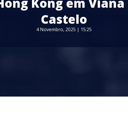
Hong Kong em Viana
Castelo
4 Novembro, 2025 | 15:25