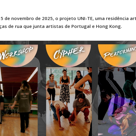
15 de novembro de 2025, o projeto UNI-TE, uma residência art
ças de rua que junta artistas de Portugal e Hong Kong.