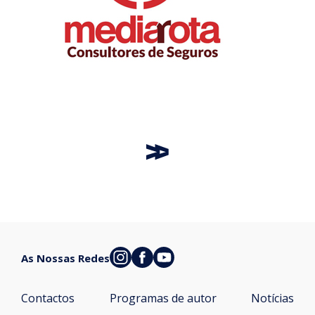
As Nossas Redes
Contactos
Programas de autor
Notícias