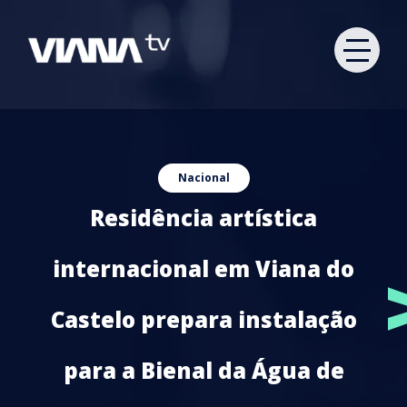
Nacional
Residência artística
internacional em Viana do
Castelo prepara instalação
para a Bienal da Água de