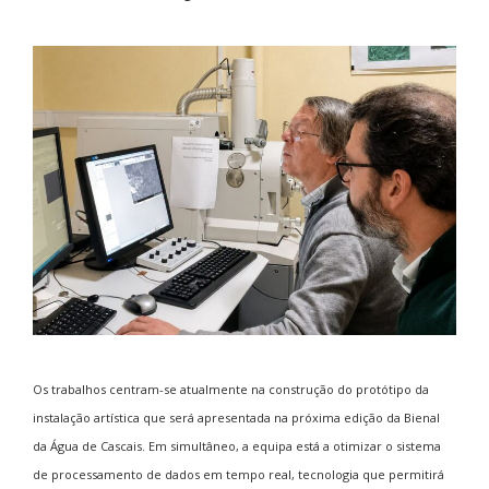
Os trabalhos centram-se atualmente na construção do protótipo da
instalação artística que será apresentada na próxima edição da Bienal
da Água de Cascais. Em simultâneo, a equipa está a otimizar o sistema
de processamento de dados em tempo real, tecnologia que permitirá