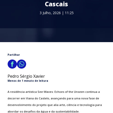
Cascais
3 Julho, 2026 | 11:25
Partilhar
Pedro Sérgio Xavier
Menos de 1 minuto de leitura
A residência artística See-Waves: Echoes of the Unseen continua a
decorrer em Viana do Castelo, avançando para uma nova fase de
desenvolvimento do projeto que alia arte, ciência e tecnologia para
abordar os desafios da água e da sustentabilidade.