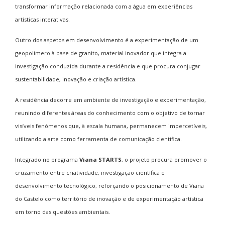
transformar informação relacionada com a água em experiências
artísticas interativas.
Outro dos aspetos em desenvolvimento é a experimentação de um
geopolímero à base de granito, material inovador que integra a
investigação conduzida durante a residência e que procura conjugar
sustentabilidade, inovação e criação artística.
A residência decorre em ambiente de investigação e experimentação,
reunindo diferentes áreas do conhecimento com o objetivo de tornar
visíveis fenómenos que, à escala humana, permanecem impercetíveis,
utilizando a arte como ferramenta de comunicação científica.
Integrado no programa
Viana STARTS
, o projeto procura promover o
cruzamento entre criatividade, investigação científica e
desenvolvimento tecnológico, reforçando o posicionamento de Viana
do Castelo como território de inovação e de experimentação artística
em torno das questões ambientais.