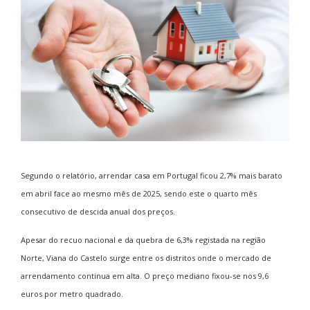
Segundo o relatório, arrendar casa em Portugal ficou 2,7% mais barato
em abril face ao mesmo mês de 2025, sendo este o quarto mês
consecutivo de descida anual dos preços.
Apesar do recuo nacional e da quebra de 6,3% registada na região
Norte, Viana do Castelo surge entre os distritos onde o mercado de
arrendamento continua em alta. O preço mediano fixou-se nos 9,6
euros por metro quadrado.