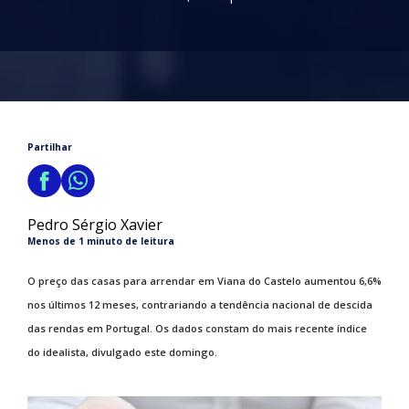
Partilhar
Pedro Sérgio Xavier
Menos de 1 minuto de leitura
O preço das casas para arrendar em Viana do Castelo aumentou 6,6%
nos últimos 12 meses, contrariando a tendência nacional de descida
das rendas em Portugal. Os dados constam do mais recente índice
do idealista, divulgado este domingo.