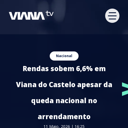
Nacional
Rendas sobem 6,6% em
Viana do Castelo apesar da
queda nacional no
arrendamento
11 Maio, 2026 | 16:25