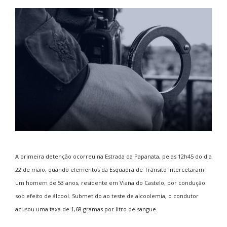
A primeira detenção ocorreu na Estrada da Papanata, pelas 12h45 do dia
22 de maio, quando elementos da Esquadra de Trânsito intercetaram
um homem de 53 anos, residente em Viana do Castelo, por condução
sob efeito de álcool. Submetido ao teste de alcoolemia, o condutor
acusou uma taxa de 1,68 gramas por litro de sangue.