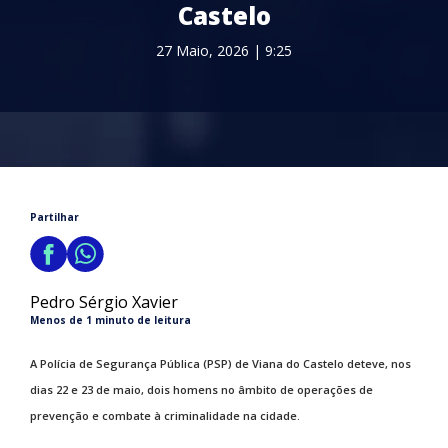
Castelo
27 Maio, 2026 | 9:25
Partilhar
Pedro Sérgio Xavier
Menos de 1 minuto de leitura
A Polícia de Segurança Pública (PSP) de Viana do Castelo deteve, nos
dias 22 e 23 de maio, dois homens no âmbito de operações de
prevenção e combate à criminalidade na cidade.