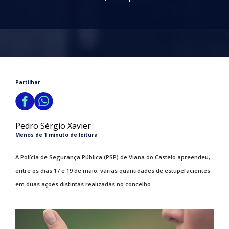
Partilhar
Pedro Sérgio Xavier
Menos de 1 minuto de leitura
A Polícia de Segurança Pública (PSP) de Viana do Castelo apreendeu,
entre os dias 17 e 19 de maio, várias quantidades de estupefacientes
em duas ações distintas realizadas no concelho.