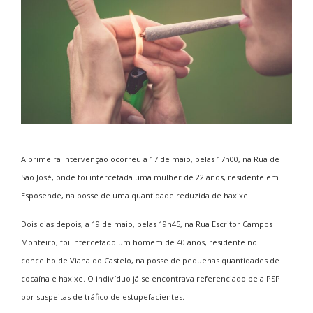
A primeira intervenção ocorreu a 17 de maio, pelas 17h00, na Rua de
São José, onde foi intercetada uma mulher de 22 anos, residente em
Esposende, na posse de uma quantidade reduzida de haxixe.
Dois dias depois, a 19 de maio, pelas 19h45, na Rua Escritor Campos
Monteiro, foi intercetado um homem de 40 anos, residente no
concelho de Viana do Castelo, na posse de pequenas quantidades de
cocaína e haxixe. O indivíduo já se encontrava referenciado pela PSP
por suspeitas de tráfico de estupefacientes.