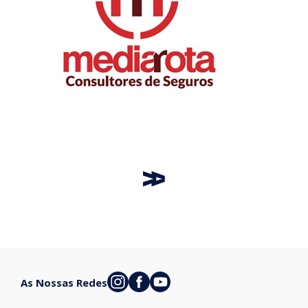
As Nossas Redes