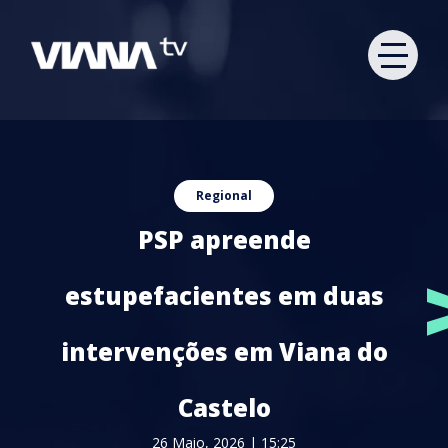
Regional
PSP apreende
estupefacientes em duas
intervenções em Viana do
Castelo
26 Maio, 2026 | 15:25