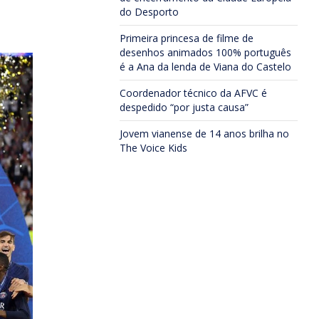
do Desporto
Primeira princesa de filme de
desenhos animados 100% português
é a Ana da lenda de Viana do Castelo
Coordenador técnico da AFVC é
despedido “por justa causa”
Jovem vianense de 14 anos brilha no
The Voice Kids