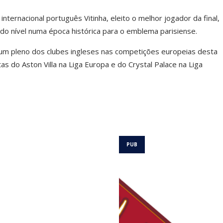
internacional português
Vitinha
, eleito o melhor jogador da final,
do nível numa época histórica para o emblema parisiense.
 um pleno dos clubes ingleses nas competições europeias desta
tas do
Aston Villa
na Liga Europa e do
Crystal Palace
na Liga