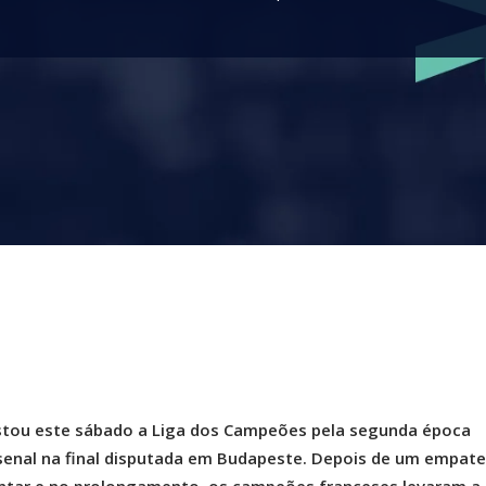
stou este sábado a Liga dos Campeões pela segunda época
rsenal na final disputada em Budapeste. Depois de um empate