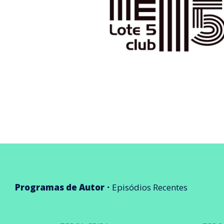
Programas de Autor
Episódios Recentes