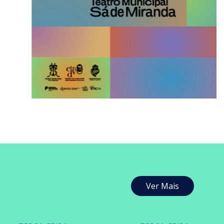
Ver Mais