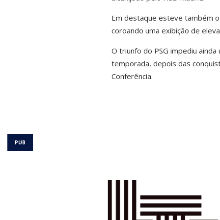
Em destaque esteve também o 
coroando uma exibição de eleva
O triunfo do PSG impediu ainda
temporada, depois das conquis
Conferência.