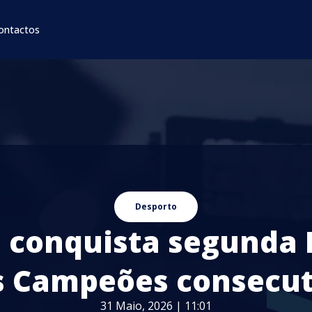
ontactos
Desporto
 conquista segunda 
s Campeões consecut
31 Maio, 2026 | 11:01