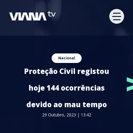
Nacional
Proteção Civil registou
hoje 144 ocorrências
devido ao mau tempo
29 Outubro, 2023 | 13:42