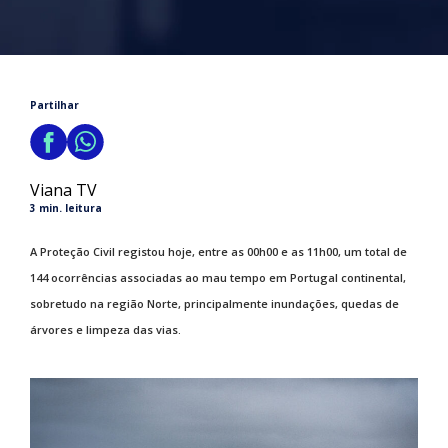
Partilhar
Viana TV
3 min. leitura
A Proteção Civil registou hoje, entre as 00h00 e as 11h00, um total de
144 ocorrências associadas ao mau tempo em Portugal continental,
sobretudo na região Norte, principalmente inundações, quedas de
árvores e limpeza das vias.