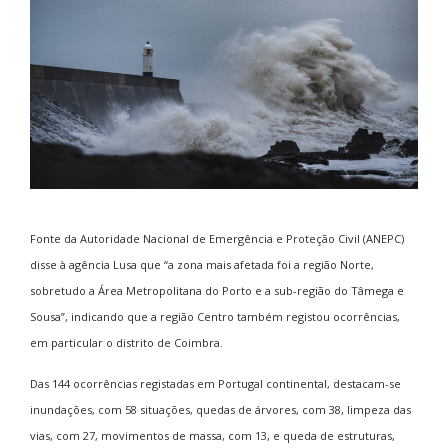
Fonte da Autoridade Nacional de Emergência e Proteção Civil (ANEPC)
disse à agência Lusa que “a zona mais afetada foi a região Norte,
sobretudo a Área Metropolitana do Porto e a sub-região do Tâmega e
Sousa”, indicando que a região Centro também registou ocorrências,
em particular o distrito de Coimbra.
Das 144 ocorrências registadas em Portugal continental, destacam-se
inundações, com 58 situações, quedas de árvores, com 38, limpeza das
vias, com 27, movimentos de massa, com 13, e queda de estruturas,