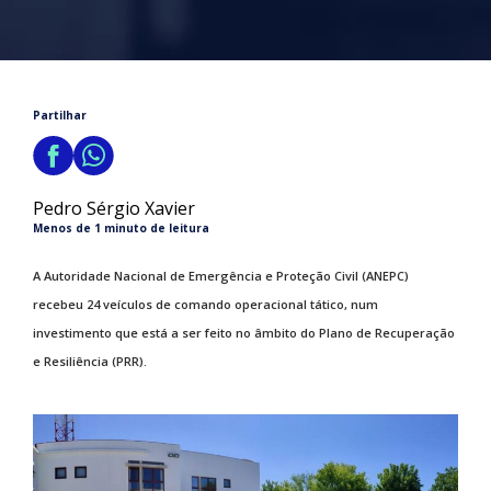
Partilhar
Pedro Sérgio Xavier
Menos de 1 minuto de leitura
A Autoridade Nacional de Emergência e Proteção Civil (ANEPC)
recebeu 24 veículos de comando operacional tático, num
investimento que está a ser feito no âmbito do Plano de Recuperação
e Resiliência (PRR).