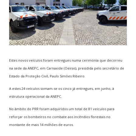
E
stes novos veículos foram entregues numa cerimónia que decorreu
na sede da ANEPC, em Carnaxide (Oeiras), presidida pelo secretário de
Estado da Proteção Civil, Paulo Simões Ribeiro.
A estes 24 veículos somam-se os cinco já entregues, em junho, à
estrutura operacional da ANEPC.
No âmbito do PRR foram adquiridos um total de 81 veículos para
reforçar os bombeiros no combate aos incêndios florestais no
montante de mais 14 milhões de euros.