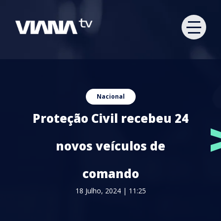
Nacional
Proteção Civil recebeu 24
novos veículos de
comando
18 Julho, 2024 | 11:25