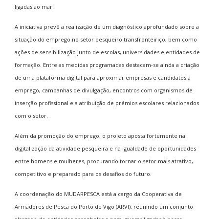
ligadas ao mar.
A iniciativa prevê a realização de um diagnóstico aprofundado sobre a
situação do emprego no setor pesqueiro transfronteiriço, bem como
ações de sensibilização junto de escolas, universidades e entidades de
formação. Entre as medidas programadas destacam-se ainda a criação
de uma plataforma digital para aproximar empresas e candidatos a
emprego, campanhas de divulgação, encontros com organismos de
inserção profissional e a atribuição de prémios escolares relacionados
com o setor.
Além da promoção do emprego, o projeto aposta fortemente na
digitalização da atividade pesqueira e na igualdade de oportunidades
entre homens e mulheres, procurando tornar o setor mais atrativo,
competitivo e preparado para os desafios do futuro.
A coordenação do MUDARPESCA está a cargo da Cooperativa de
Armadores de Pesca do Porto de Vigo (ARVI), reunindo um conjunto