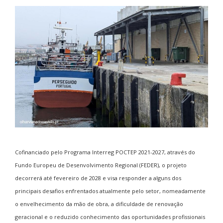
Cofinanciado pelo Programa Interreg POCTEP 2021-2027, através do
Fundo Europeu de Desenvolvimento Regional (FEDER), o projeto
decorrerá até fevereiro de 2028 e visa responder a alguns dos
principais desafios enfrentados atualmente pelo setor, nomeadamente
o envelhecimento da mão de obra, a dificuldade de renovação
geracional e o reduzido conhecimento das oportunidades profissionais