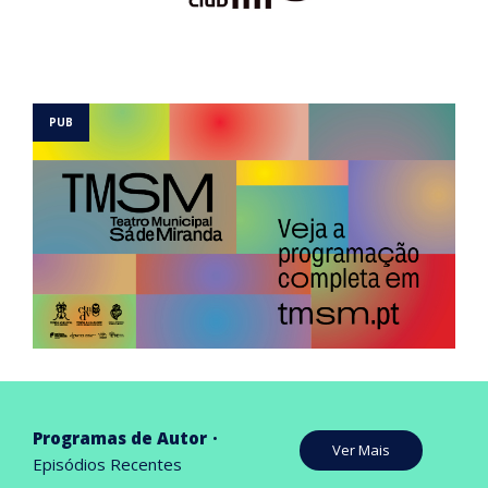
Programas de Autor
Ver Mais
Episódios Recentes