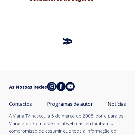
As Nossas Redes
Contactos
Programas de autor
Notícias
A Viana TV nasceu a 5 de março de 2008, por e para os
Vianenses. Com este canal web nasceu também o
compromisso de assumir que toda a informação do