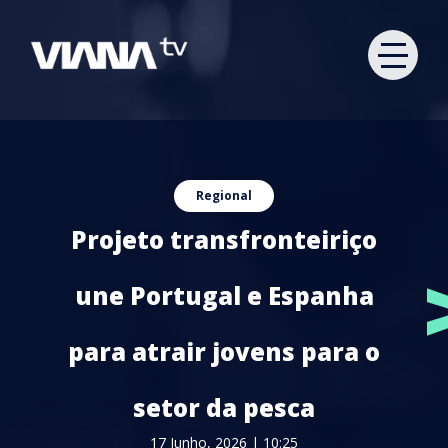
Regional
Projeto transfronteiriço
une Portugal e Espanha
para atrair jovens para o
setor da pesca
17 Junho, 2026 | 10:25