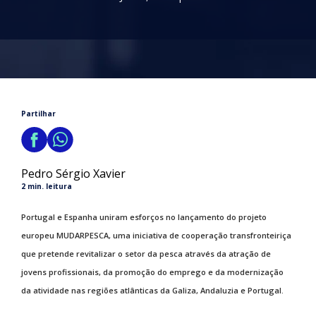
Partilhar
Pedro Sérgio Xavier
2 min. leitura
Portugal e Espanha uniram esforços no lançamento do projeto
europeu MUDARPESCA, uma iniciativa de cooperação transfronteiriça
que pretende revitalizar o setor da pesca através da atração de
jovens profissionais, da promoção do emprego e da modernização
da atividade nas regiões atlânticas da Galiza, Andaluzia e Portugal.