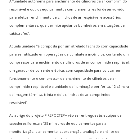
A “unidade autónoma para enchimento de cilindros de ar comprimido
respirável e outros equipamentos complementares foi desenvolvido
para efetuar enchimento de cilindros de ar respirável e acessórios
complementares, que permite apoiar os bombeiros em situações de
catástrofes”.
Aquela unidade “é composta por um atrelado fechado com capacidade
para ser utilizado em operações de combate a incêndios, contendo um
compressor para enchimento de cilindros de ar comprimido respirável,
um gerador de corrente elétrica, com capacidade para colocar em
funcionamento o compressor de enchimento de cilindros de ar
comprimido respirável e a unidade de iluminação periférica, 12 câmara
de imagem térmica, trinta e dois cilindros de ar comprimido
respirável”.
Ao abrigo do projeto FIREPOCTEP+ vão ser entregues às equipas de
sapadores florestais “35 mil euros de equipamentos para a
monitorização, planeamento, coordenação, avaliação e análise de