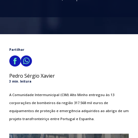
Partilhar
Pedro Sérgio Xavier
3 min. leitura
A Comunidade Intermunicipal (CIM) Alto Minho entregou às 13
corporações de bombeiros da região 317.568 mil euros de
equipamentos de proteção e emergência adquiridos ao abrigo de um
projeto transfronteiriço entre Portugal e Espanha.