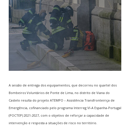
A sessão de entrega dos equipamentos, que decorreu no quartel dos
Bombeiros Voluntários de Ponte de Lima, no distrito de Viana do
Castelo resulta do projeto ATEMPO – Assistência Transfronteiriça de
Emergência, cofinanciado pelo programa Interreg VI-A Espanha-Portugal
(POCTEP) 2021-2027, com o objetivo de reforçar a capacidade de
intervenção e resposta a situações de risco no território.