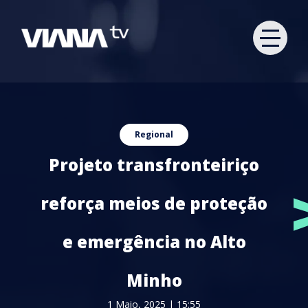
Regional
Projeto transfronteiriço
reforça meios de proteção
e emergência no Alto
Minho
1 Maio, 2025 | 15:55