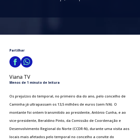
Partilhar
Viana TV
Menos de 1 minuto de leitura
Os prejuízos do temporal, no primeiro dia do ano, pelo concelho de
Caminha já ultrapassam os 13,5 milhões de euros (sem IVA). O
montante foi ontem transmitido ao presidente, António Cunha, e ao
vice-presidente, Beraldino Pinto, da Comissão de Coordenação e
Desenvolvimento Regional do Norte (CCDR-N), durante uma visita aos
locais mais afetados pelo temporal no concelho a convite do