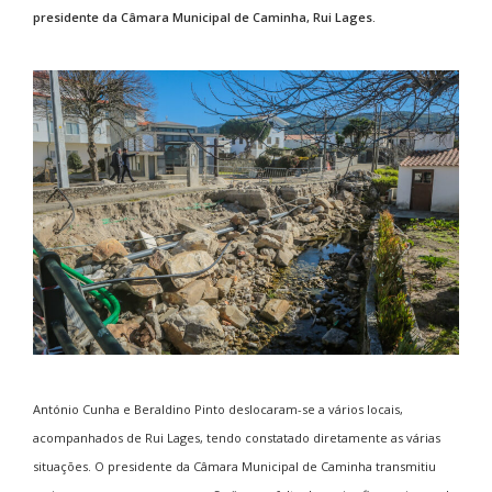
presidente da Câmara Municipal de Caminha, Rui Lages.
António Cunha e Beraldino Pinto deslocaram-se a vários locais,
acompanhados de Rui Lages, tendo constatado diretamente as várias
situações. O presidente da Câmara Municipal de Caminha transmitiu