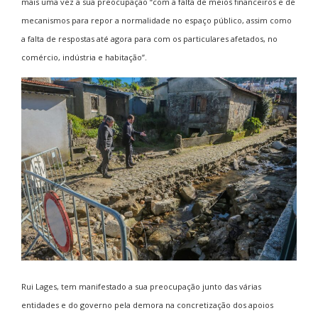
mais uma vez a sua preocupação “com a falta de meios financeiros e de
mecanismos para repor a normalidade no espaço público, assim como
a falta de respostas até agora para com os particulares afetados, no
comércio, indústria e habitação”.
Rui Lages, tem manifestado a sua preocupação junto das várias
entidades e do governo pela demora na concretização dos apoios