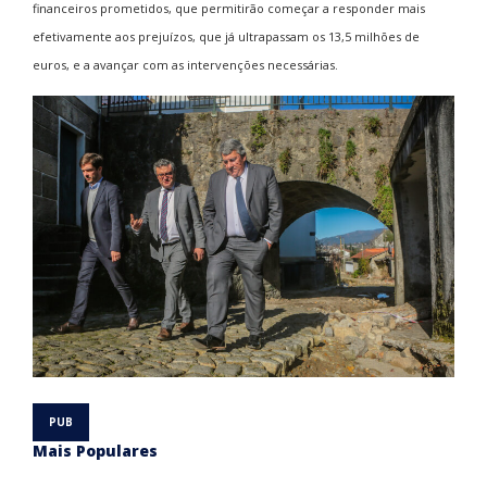
financeiros prometidos, que permitirão começar a responder mais
efetivamente aos prejuízos, que já ultrapassam os 13,5 milhões de
euros, e a avançar com as intervenções necessárias.
Mais Populares