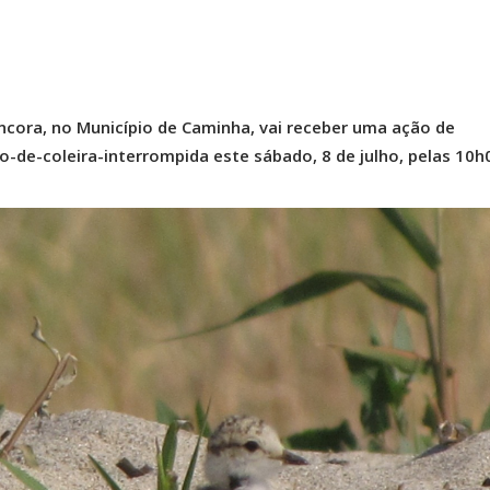
ncora, no Município de Caminha, vai receber uma ação de
ho-de-coleira-interrompida este sábado, 8 de julho, pelas 10h