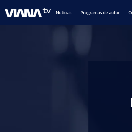
Notícias
Programas de autor
C