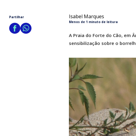
Isabel Marques
Partilhar
Menos de 1 minuto de leitura
A Praia do Forte do Cão, em Â
sensibilização sobre o borrel