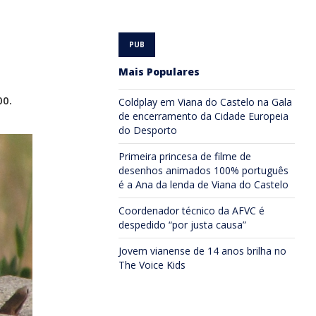
Mais Populares
00.
Coldplay em Viana do Castelo na Gala
de encerramento da Cidade Europeia
do Desporto
Primeira princesa de filme de
desenhos animados 100% português
é a Ana da lenda de Viana do Castelo
Coordenador técnico da AFVC é
despedido “por justa causa”
Jovem vianense de 14 anos brilha no
The Voice Kids