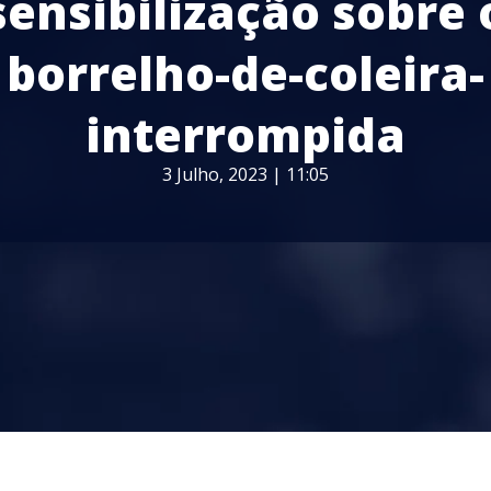
sensibilização sobre 
borrelho-de-coleira-
interrompida
3 Julho, 2023 | 11:05