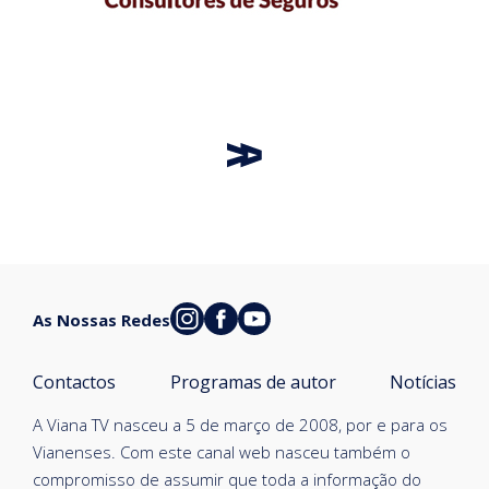
As Nossas Redes
Contactos
Programas de autor
Notícias
A Viana TV nasceu a 5 de março de 2008, por e para os
Vianenses. Com este canal web nasceu também o
compromisso de assumir que toda a informação do