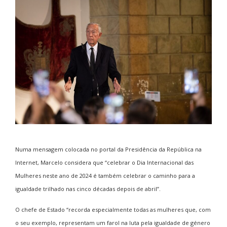
Numa mensagem colocada no portal da Presidência da República na
Internet, Marcelo considera que “celebrar o Dia Internacional das
Mulheres neste ano de 2024 é também celebrar o caminho para a
igualdade trilhado nas cinco décadas depois de abril”.
O chefe de Estado “recorda especialmente todas as mulheres que, com
o seu exemplo, representam um farol na luta pela igualdade de género