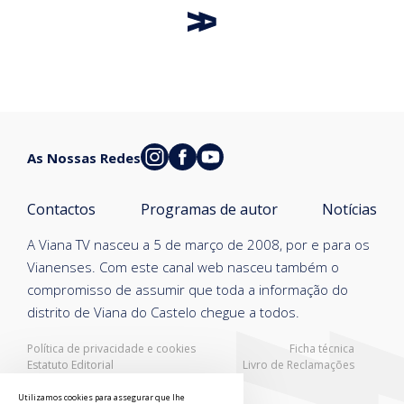
As Nossas Redes
Contactos
Programas de autor
Notícias
A Viana TV nasceu a 5 de março de 2008, por e para os
Vianenses. Com este canal web nasceu também o
compromisso de assumir que toda a informação do
distrito de Viana do Castelo chegue a todos.
Política de privacidade e cookies
Ficha técnica
Estatuto Editorial
Livro de Reclamações
Resolução Alternativa de Litígios
Utilizamos cookies para assegurar que lhe