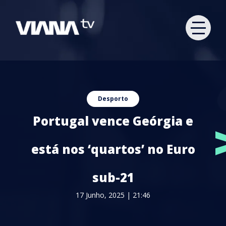
Desporto
Portugal vence Geórgia e
está nos ‘quartos’ no Euro
sub-21
17 Junho, 2025 | 21:46