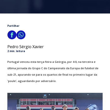
Partilhar
Pedro Sérgio Xavier
2 min. leitura
Portugal venceu esta terça-feira a Geórgia, por 4-0, na terceira e
última jornada do Grupo C do Campeonato da Europa de futebol de
sub-21, apurando-se para os quartos de final no primeiro lugar da
'poule', aguardando por adversário.