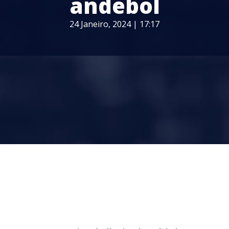
andebol
24 Janeiro, 2024 | 17:17