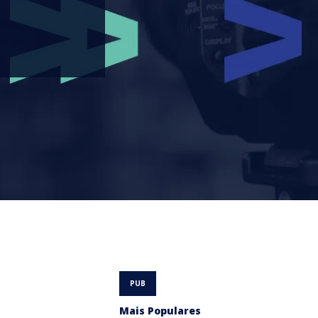
Mais Populares