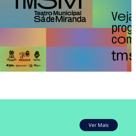
Ver Mais