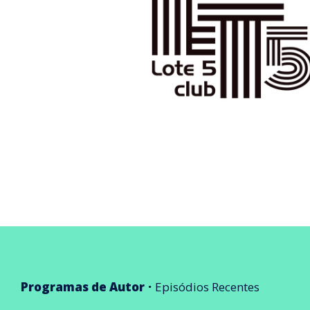
Programas de Autor
Episódios Recentes