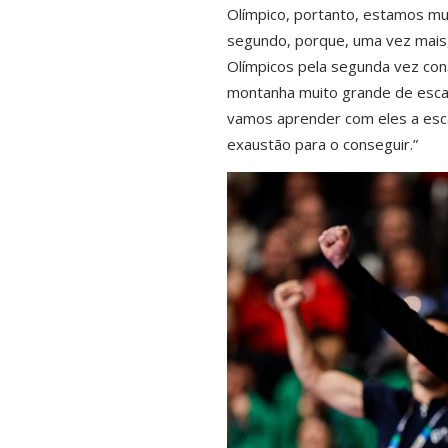
Olímpico, portanto, estamos mui
segundo, porque, uma vez mais,
Olímpicos pela segunda vez con
montanha muito grande de escala
vamos aprender com eles a escal
exaustão para o conseguir.”