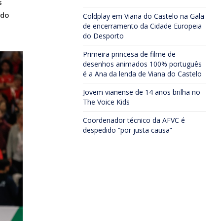
s
 do
Coldplay em Viana do Castelo na Gala
de encerramento da Cidade Europeia
do Desporto
Primeira princesa de filme de
desenhos animados 100% português
é a Ana da lenda de Viana do Castelo
Jovem vianense de 14 anos brilha no
The Voice Kids
Coordenador técnico da AFVC é
despedido “por justa causa”