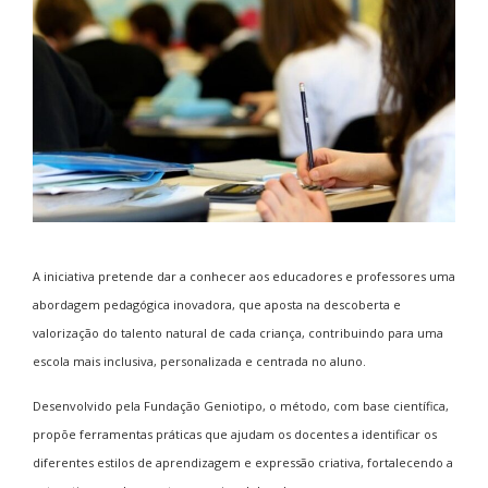
A iniciativa pretende dar a conhecer aos educadores e professores uma
abordagem pedagógica inovadora, que aposta na descoberta e
valorização do talento natural de cada criança, contribuindo para uma
escola mais inclusiva, personalizada e centrada no aluno.
Desenvolvido pela Fundação Geniotipo, o método, com base científica,
propõe ferramentas práticas que ajudam os docentes a identificar os
diferentes estilos de aprendizagem e expressão criativa, fortalecendo a