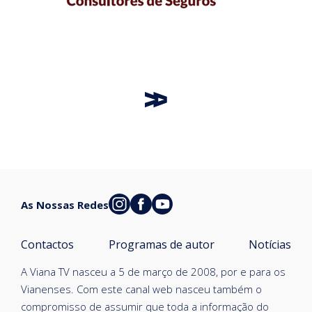
As Nossas Redes
Contactos
Programas de autor
Notícias
A Viana TV nasceu a 5 de março de 2008, por e para os
Vianenses. Com este canal web nasceu também o
compromisso de assumir que toda a informação do