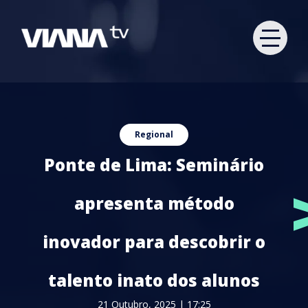
Regional
Ponte de Lima: Seminário
apresenta método
inovador para descobrir o
talento inato dos alunos
21 Outubro, 2025 | 17:25