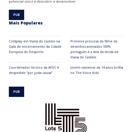
potencial único a descobrir e desenvolver.
Mais Populares
Coldplay em Viana do Castelo na
Primeira princesa de filme de
Gala de encerramento da Cidade
desenhos animados 100%
Europeia do Desporto
português é a Ana da lenda de
Viana do Castelo
Coordenador técnico da AFVC é
Jovem vianense de 14 anos brilha
despedido “por justa causa”
no The Voice Kids