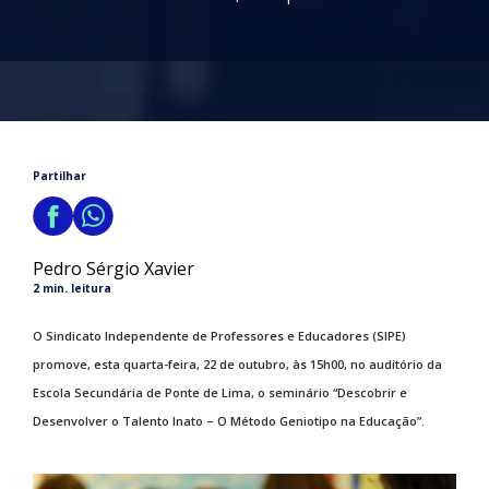
Partilhar
Pedro Sérgio Xavier
2 min. leitura
O Sindicato Independente de Professores e Educadores (SIPE)
promove, esta quarta-feira, 22 de outubro, às 15h00, no auditório da
Escola Secundária de Ponte de Lima, o seminário “Descobrir e
Desenvolver o Talento Inato – O Método Geniotipo na Educação”.