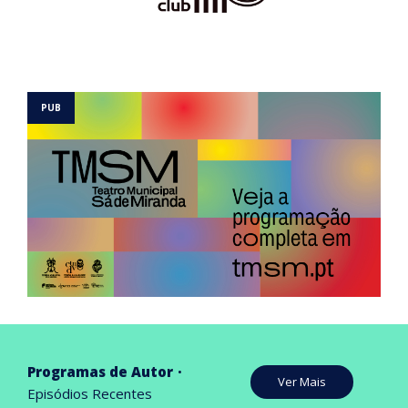
Programas de Autor
Ver Mais
Episódios Recentes