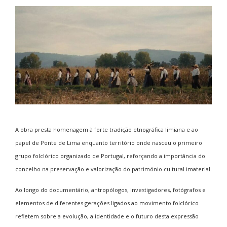
A obra presta homenagem à forte tradição etnográfica limiana e ao
papel de Ponte de Lima enquanto território onde nasceu o primeiro
grupo folclórico organizado de Portugal, reforçando a importância do
concelho na preservação e valorização do património cultural imaterial.
Ao longo do documentário, antropólogos, investigadores, fotógrafos e
elementos de diferentes gerações ligados ao movimento folclórico
refletem sobre a evolução, a identidade e o futuro desta expressão