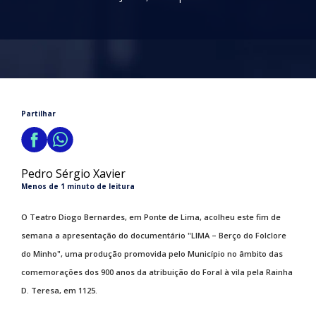
Partilhar
Pedro Sérgio Xavier
Menos de 1 minuto de leitura
O Teatro Diogo Bernardes, em Ponte de Lima, acolheu este fim de
semana a apresentação do documentário "LIMA – Berço do Folclore
do Minho", uma produção promovida pelo Município no âmbito das
comemorações dos 900 anos da atribuição do Foral à vila pela Rainha
D. Teresa, em 1125.