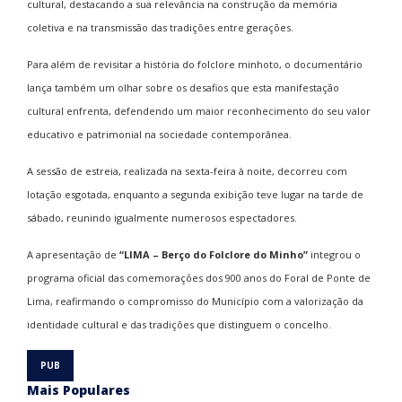
cultural, destacando a sua relevância na construção da memória
coletiva e na transmissão das tradições entre gerações.
Para além de revisitar a história do folclore minhoto, o documentário
lança também um olhar sobre os desafios que esta manifestação
cultural enfrenta, defendendo um maior reconhecimento do seu valor
educativo e patrimonial na sociedade contemporânea.
A sessão de estreia, realizada na sexta-feira à noite, decorreu com
lotação esgotada, enquanto a segunda exibição teve lugar na tarde de
sábado, reunindo igualmente numerosos espectadores.
A apresentação de
“LIMA – Berço do Folclore do Minho”
integrou o
programa oficial das comemorações dos 900 anos do Foral de Ponte de
Lima, reafirmando o compromisso do Município com a valorização da
identidade cultural e das tradições que distinguem o concelho.
Mais Populares