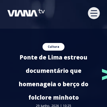
Cultura
Ponte de Lima estreou
documentário que
homenageia o berço do
folclore minhoto
29 Junho, 2026 | 10:25