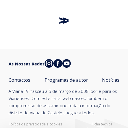
As Nossas Redes
Contactos
Programas de autor
Notícias
A Viana TV nasceu a 5 de março de 2008, por e para os
Vianenses. Com este canal web nasceu também o
compromisso de assumir que toda a informação do
distrito de Viana do Castelo chegue a todos.
Política de privacidade e cookies
Ficha técnica